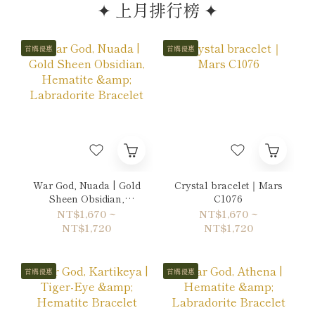
✦ 上月排行榜 ✦
首購優惠
首購優惠
War God, Nuada | Gold
Crystal bracelet｜Mars
Sheen Obsidian,
C1076
Hematite & Labradorite
NT$1,670 ~
NT$1,670 ~
Bracelet
NT$1,720
NT$1,720
首購優惠
首購優惠