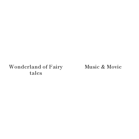
Wonderland of Fairy
Music & Movie
tales