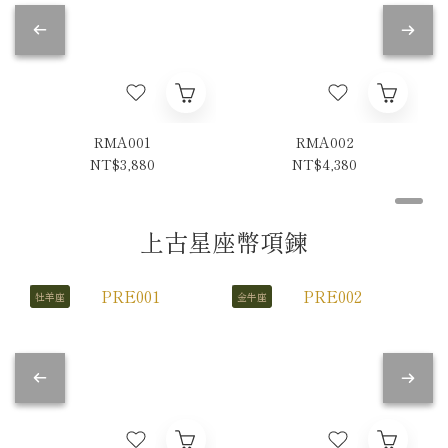
RMA001
RMA002
NT$3,880
NT$4,380
上古星座幣項鍊
牡羊座
金牛座