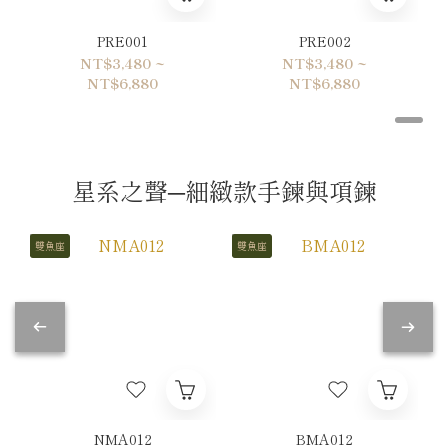
PRE001
PRE002
NT$3,480 ~
NT$3,480 ~
NT$6,880
NT$6,880
星系之聲─細緻款手鍊與項鍊
雙魚座
雙魚座
NMA012
BMA012