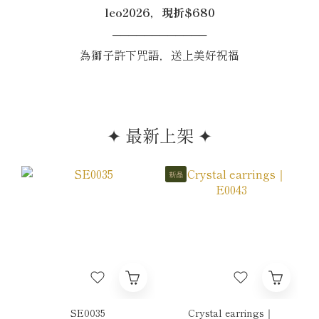
leo2026，現折$680
────────────
為獅子許下咒語，送上美好祝福
✦ 最新上架 ✦
新品
SE0035
Crystal earrings｜