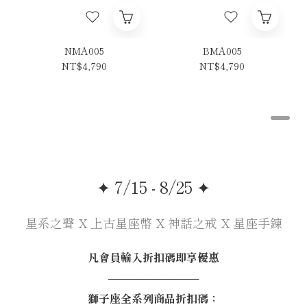
NMA005
BMA005
NT$4,790
NT$4,790
✦ 7/15 - 8/25 ✦
星系之聲 X 上古星座幣 X 神話之戒 X 星座手鍊
凡會員輸入折扣碼即享優惠
────────────
獅子座全系列商品折扣碼：