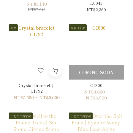
E0043
NT$5,140
NT$7,910
NT$2,360
新品
慢溫日新品
COMING SOON
Crystal bracelet｜
C1800
C1792
NT$3,850 ~
NT$5,550 ~ NT$5,650
NT$3,900
小北門市獨家款
小北門市獨家款