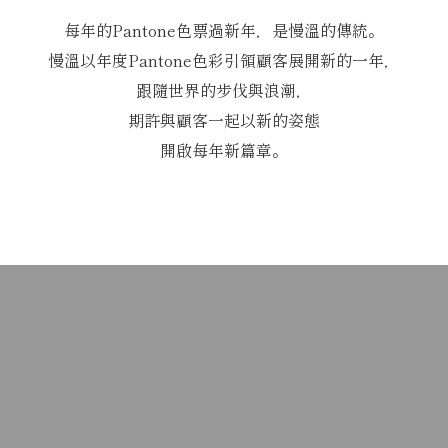
每年的Pantone色票過新年，是慢溫的傳統。
慢溫以年度Pantone色彩引領顧客展開新的一年，
跟隨世界的步伐與浪潮，
期許與顧客一起以新的姿態
開啟每年新篇章。