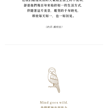
卻是他們幾百年來始終如一的生活方式，
伴隨著這片美景，雕刻的千年時光，
即使每天如一，也一如初見。
《約旦-佩特拉》
Mind goes wild.
我們都擁有超能力