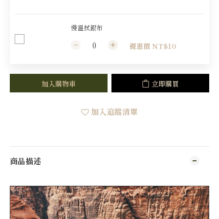
慢溫拭銀布
優惠價 NT$10
加入購物車
立即購買
加入追蹤清單
商品描述