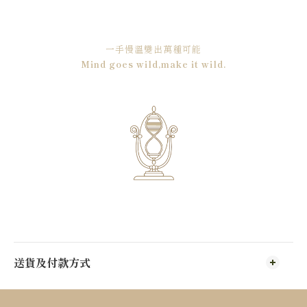
一手慢溫變出萬種可能
Mind goes wild,make it wild.
送貨及付款方式