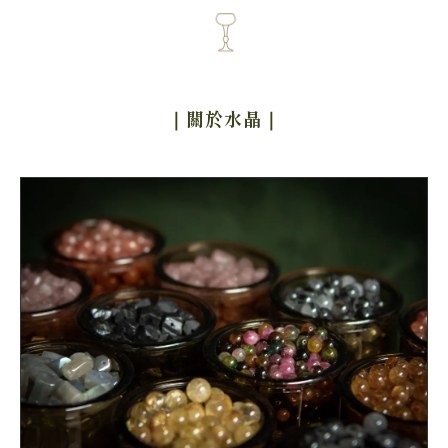
｜關於水晶
｜