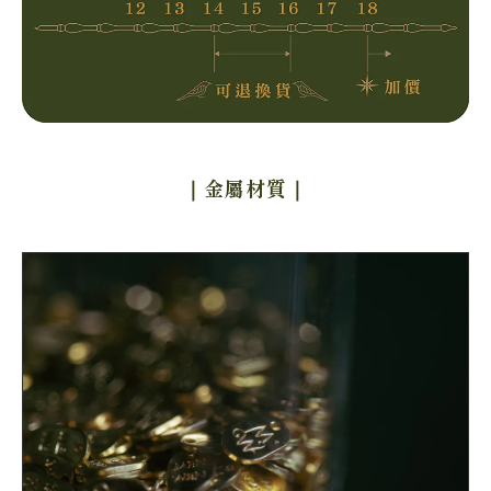
｜金屬材質
｜