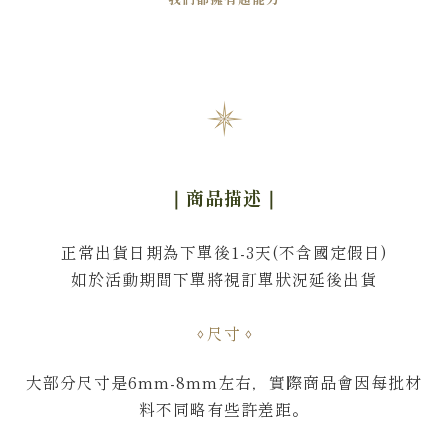
｜商品描述
｜
正常出貨日期為下單後1-3天(不含國定假日)
如於活動期間下單將視訂單狀況延後出貨
尺寸
大部分尺寸是6mm-8mm左右，
實際商品會因每批材
料不同略有些許差距。