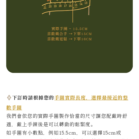
下訂時請根據您的
手圍實際長度，選擇最接近的整
數手圍
我們會依您的實際
手圍製作恰當的尺寸讓您配戴時舒
適，戴上手鍊後是可以轉動的鬆緊度。
如手圍有小數點，例如15.5cm，可以選擇15cm或