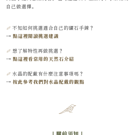
自己做選擇。
不知如何挑選適合自己的礦石手鍊
？
→
點這裡閱讀挑選建議
想了解特性再做挑選
？
→
點這裡看常用的天然石介紹
水晶的配戴有什麼注意事項嗎？
→
按此參考我們對水晶配戴的觀點
｜購前須知
｜