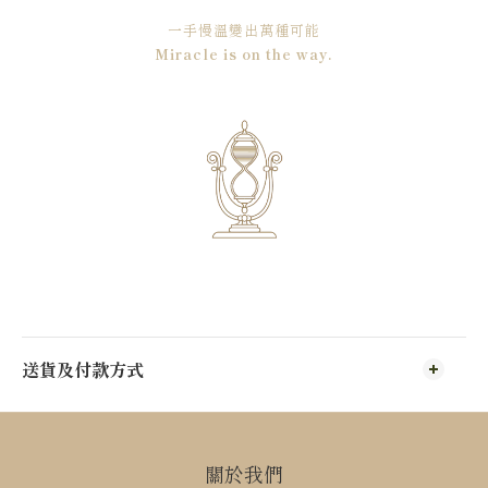
一手慢溫變出萬種可能
Miracle is on the way.
送貨及付款方式
關於我們