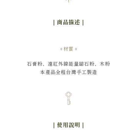
｜商品描述
｜
材質
石膏粉、遠紅外線能量磁石粉、木粉
本產品全程台灣手工製造
｜使用說明
｜