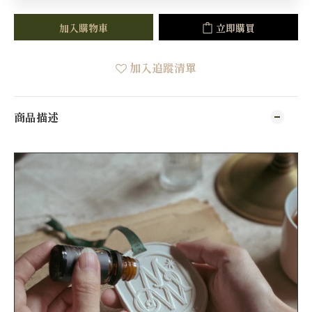
加入購物車
立即購買
加入追蹤清單
商品描述