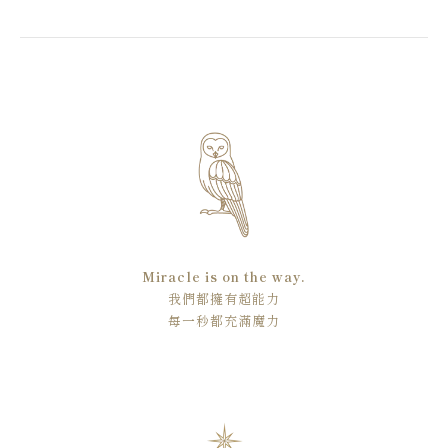
Miracle is on the way.
我們都擁有超能力
每一秒都充滿魔力