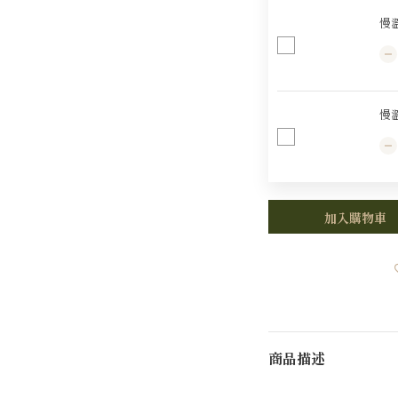
慢
慢
加入購物車
商品描述