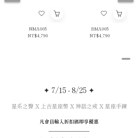
NMA005
BMA005
NT$4,790
NT$4,790
✦ 7/15 - 8/25 ✦
星系之聲 X 上古星座幣 X 神話之戒 X 星座手鍊
凡會員輸入折扣碼即享優惠
────────────