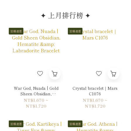
✦ 上月排行榜 ✦
首購優惠
首購優惠
War God, Nuada | Gold
Crystal bracelet｜Mars
Sheen Obsidian,
C1076
Hematite & Labradorite
NT$1,670 ~
NT$1,670 ~
Bracelet
NT$1,720
NT$1,720
首購優惠
首購優惠