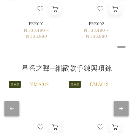
PRE001
PRE002
NT$3,480 ~
NT$3,480 ~
NT$6,880
NT$6,880
星系之聲─細緻款手鍊與項鍊
雙魚座
雙魚座