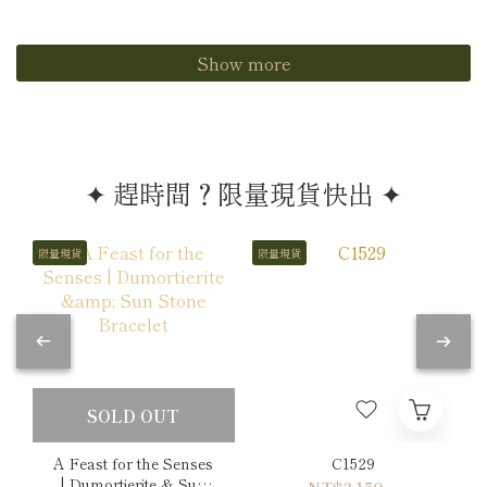
Show more
✦ 趕時間？限量現貨快出 ✦
限量現貨
限量現貨
SOLD OUT
A Feast for the Senses
C1529
| Dumortierite & Sun
NT$3,150 ~