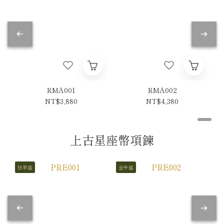
RMA001
RMA002
NT$3,880
NT$4,380
上古星座幣項鍊
牡羊座
金牛座