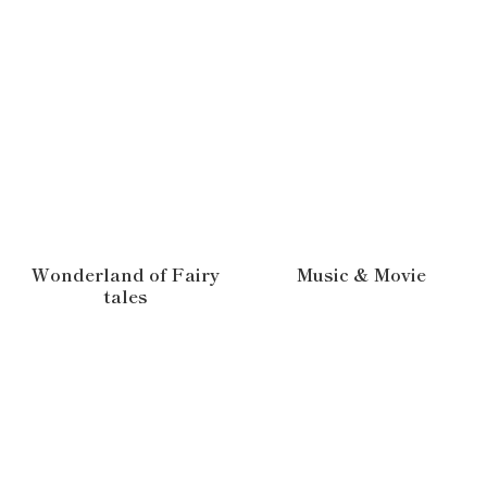
Wonderland of Fairy
Music & Movie
tales