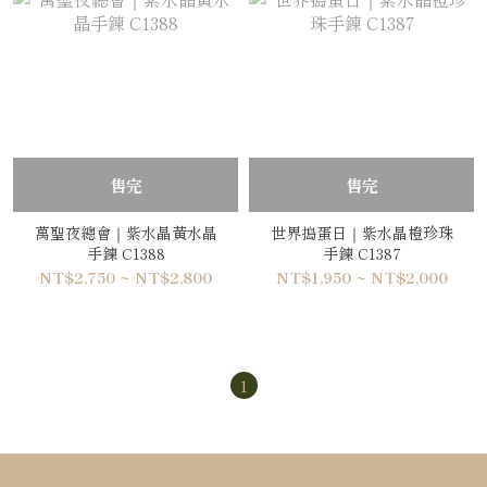
售完
售完
萬聖夜總會｜紫水晶黃水晶
世界搗蛋日｜紫水晶橙珍珠
手鍊 C1388
手鍊 C1387
NT$2,750 ~ NT$2,800
NT$1,950 ~ NT$2,000
1