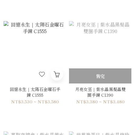
售完
回憶永生｜太陽石金曜石手
月亮女巫｜紫水晶黑髮晶雙
鍊 C1555
圈手鍊 C1390
NT$3,530 ~ NT$3,580
NT$3,380 ~ NT$3,480