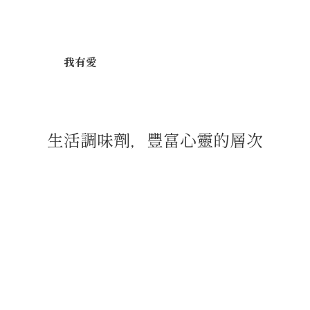
我有愛
生活調味劑，豐富心靈的層次