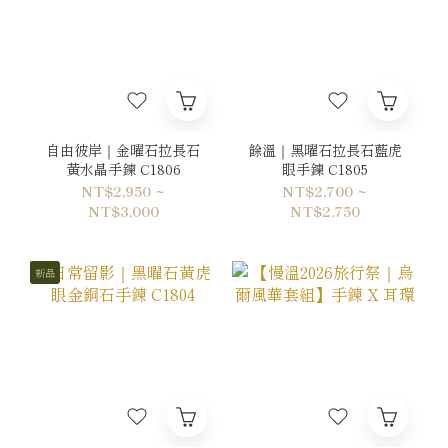
自由彼岸｜金曜石拉長石
餘溫｜黑曜石拉長石藍虎
黃水晶手鍊 C1806
眼手鍊 C1805
NT$2,950 ~
NT$2,700 ~
NT$3,000
NT$2,750
新品