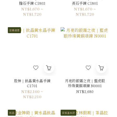
膽石手鍊 C1803
長石手鍊 C1801
NT$1,670 ~
NT$1,670 ~
NT$1,720
NT$1,720
首購優惠
股神｜鈦晶黃水晶手鍊
月亮的銀霧之夜｜藍虎眼
C1701
珍珠黃銅項鍊 N0001
NT$2,160 ~
NT$2,680
NT$2,210
新品
百搭基本款