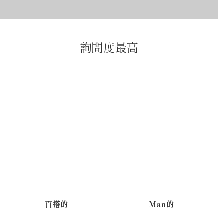
詢問度最高
百搭的
Man的