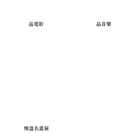
品電影
品音樂
慢溫名畫展