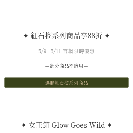
✦ 紅石榴系列商品享88折 ✦
5/9 - 5/11 官網限時優惠
─ 部分商品不適用 ─
選購紅石榴系列商品
✦ 女王節 Glow Goes Wild ✦