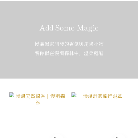
Add Some Magic
慢溫獨家開發的香氛與周邊小物
讓你似在慢調森林中，溫柔甦醒