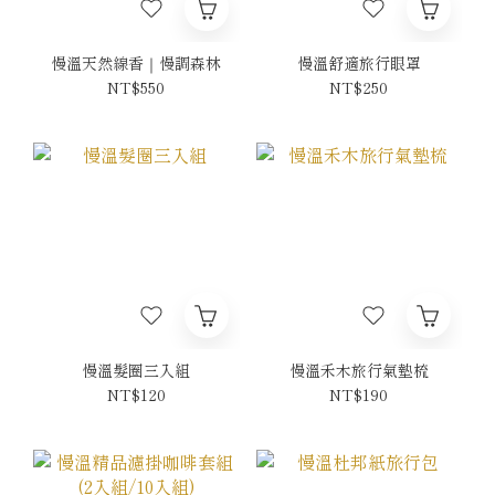
慢溫天然線香｜慢調森林
慢溫舒適旅行眼罩
NT$550
NT$250
慢溫髮圈三入組
慢溫禾木旅行氣墊梳
NT$120
NT$190