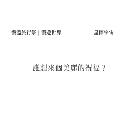
慢溫旅行祭｜漫遊世界
星際宇宙
誰想來個美麗的祝福？