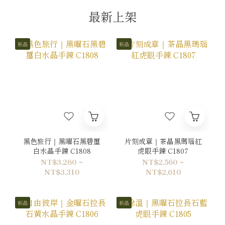
最新上架
新品
新品
黑色旅行｜黑曜石黑碧璽
片刻成章｜茶晶黑瑪瑙紅
白水晶手鍊 C1808
虎眼手鍊 C1807
NT$3,260 ~
NT$2,560 ~
NT$3,310
NT$2,610
新品
新品