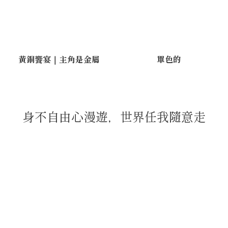
黃銅饗宴｜主角是金屬
單色的
身不自由心漫遊，世界任我隨意走