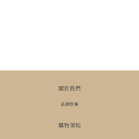
關於我們
品牌故事
購物須知