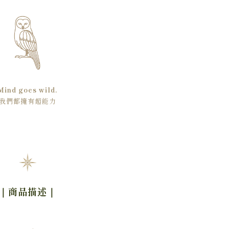
Mind goes wild.
我們都擁有超能力
｜商品描述
｜