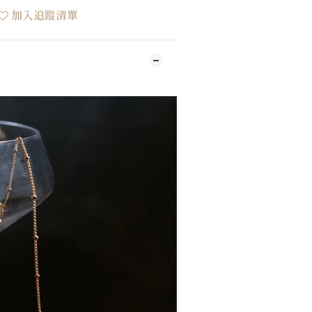
加入追蹤清單