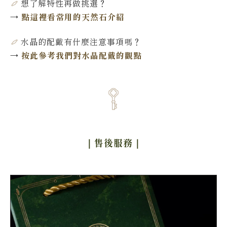
想了解特性再做挑選
？
→
點這裡看常用的天然石介紹
水晶的配戴有什麼注意事項嗎？
→
按此參考我們對水晶配戴的觀點
｜售後服務
｜