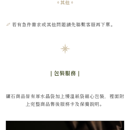
其他
若有急件需求或其他問題
請先聯繫客服再下單
。
｜包裝服務
｜
礦石商品皆有厚水晶袋加上慢溫紙袋細心包裝，裡面附
上完整商品售後服務卡及保養說明。