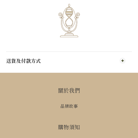
送貨及付款方式
關於我們
品牌故事
購物須知