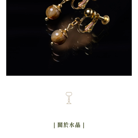
｜關於水晶
｜