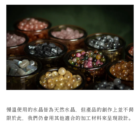
慢溫使用的水晶皆為天然水晶，但產品的創作上並不侷
限於此，我們仍會用其他適合的加工材料來呈現設計。