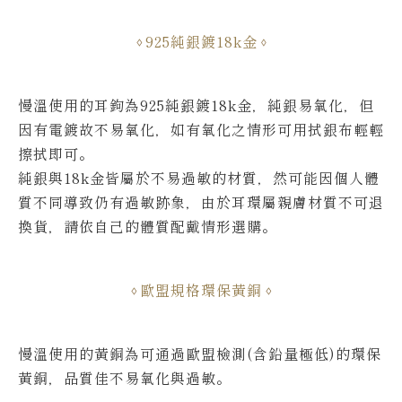
925純銀鍍18k金
慢溫使用的耳鉤為925純銀鍍18k金，純銀易氧化，但
因有電鍍故不易氧化，如有氧化之情形可用拭銀布輕輕
擦拭即可。
純銀與18k金皆屬於不易過敏的材質，然可能因個人體
質不同導致仍有過敏跡象，由於耳環屬親膚材質不可退
換貨，請依自己的體質配戴情形選購。
歐盟規格環保黃銅
慢溫使用的黃銅為可通過歐盟檢測(含鉛量極低)的環保
黃銅，品質佳不易氧化與過敏。