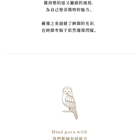
維持簡約而又細緻的風格，
為自己增添獨特的魅力。
優雅之美超越了瞬間的光彩，
在時間考驗下依然璀璨閃耀。
Mind goes wild.
我們都擁有超能力