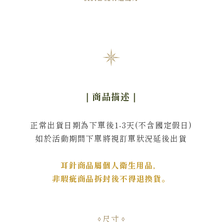
｜商品描述
｜
正常出貨日期為下單後1-3天(不含國定假日)
如於活動期間下單將視訂單狀況延後出貨
耳針商品屬個人衛生用品，
非瑕疵商品拆封後不得退換貨。
尺寸