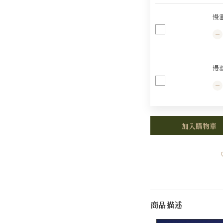
慢
慢
加入購物車
商品描述