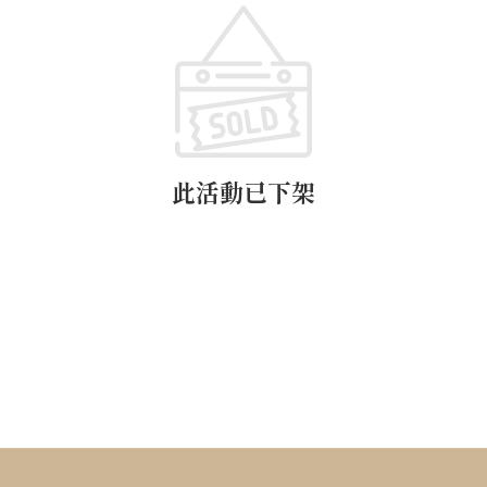
此活動已下架