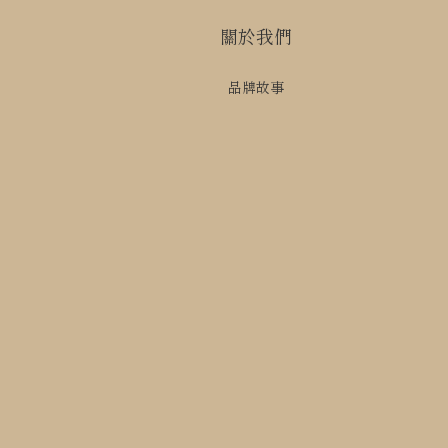
關於我們
品牌故事