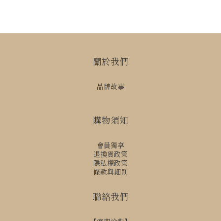
關於我們
品牌故事
購物須知
會員獨享
退換貨政策
隱私權政策
條款與細則
聯絡我們