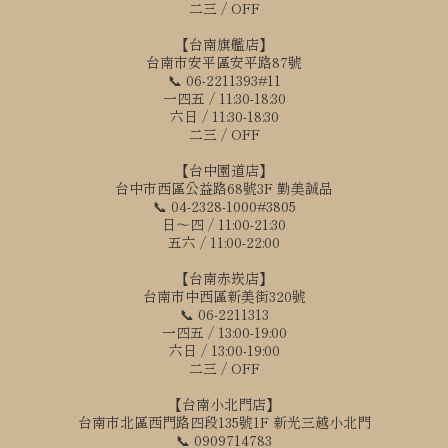
二三 / OFF
【台南旗艦店】
台南市安平區安平路87號
📞 06-2211393#11
一四五 / 11:30-18:30
六日 / 11:30-18:30
二三 / OFF
【台中園道店】
台中市西區公益路68號3F 勤美誠品
📞 04-2328-1000#3805
日～四 / 11:00-21:30
五六 / 11:00-22:00
【台南赤崁店】
台南市中西區新美街320號
📞 06-2211313
一四五 / 13:00-19:00
六日 / 13:00-19:00
二三 / OFF
【台南小北門店】
台南市北區西門路四段135號1F 新光三越小北門
📞 0909714783