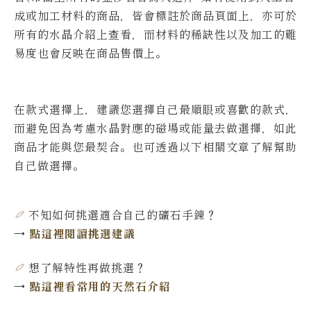
成或加工材料的商品，皆會標註於商品頁面上，亦可於
所有的水晶介紹上查看，而材料的稀缺性以及加工的難
易度也會反映在商品售價上。
在款式選擇上，建議您選擇自己最順眼或喜歡的款式，
而避免因為考慮水晶對應的磁場或能量去做選擇，如此
商品才能與您最契合。也可透過以下相關文章了解幫助
自己做選擇。
不知如何挑選適合自己的礦石手鍊
？
→
點這裡閱讀挑選建議
想了解特性再做挑選
？
→
點這裡看常用的天然石介紹