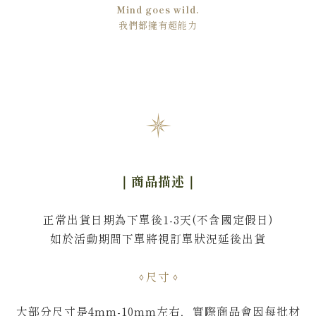
Mind goes wild.
我們都擁有超能力
｜商品描述
｜
正常出貨日期為下單後1-3天(不含國定假日)
如於活動期間下單將視訂單狀況延後出貨
尺寸
大部分尺寸是4mm-10mm左右
，
實際商品會因每批材