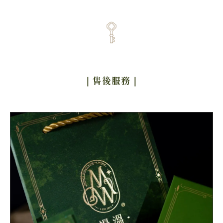
｜售後服務
｜