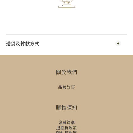
送貨及付款方式
關於我們
品牌故事
購物須知
會員獨享
立即購買
退換貨政策