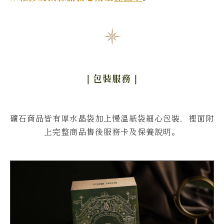
｜包裝服務
｜
礦石商品皆有厚水晶袋加上慢溫紙袋細心包裝，裡面附
上完整商品售後服務卡及保養說明。