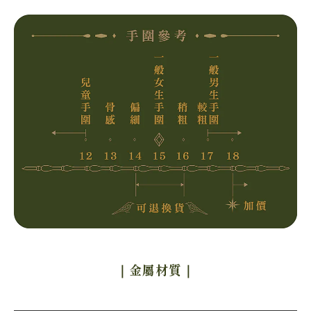
｜金屬材質
｜