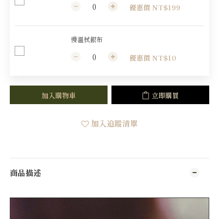
優惠價 NT$199
慢溫拭銀布
優惠價 NT$10
加入購物車
立即購買
加入追蹤清單
商品描述