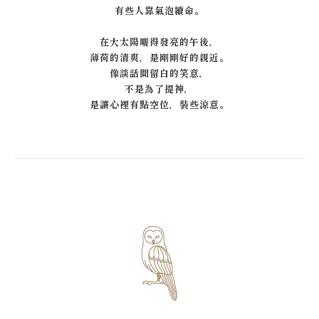
有些人靠氣泡續命。
在大太陽曬得發亮的午後，
薄荷的清爽，是剛剛好的親近。
像談話間留白的笑意，
不是為了提神，
是讓心裡有點空位，裝些涼意。