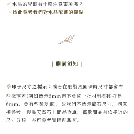
水晶的配戴有什麼注意事項嗎？
→
按此參考我們對水晶配戴的觀點
｜購前須知
｜
珠子尺寸之標示
：礦石在磨製成圓珠時尺寸都會有
些微落差(例如標示6mm但不會買一批材料都剛好是
6mm、會有些微差距)，故我們不標示礦石尺寸，請直
接參考「慢溫天然石」商品選單，每款商品有依接近的
尺寸分類，亦可參考實際配戴照。