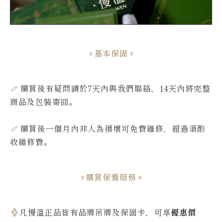
基本保固
購買後有疑問請於7天內與我們聯絡，14天內將完整
商品及包裝寄回。
購買後一個月內非人為損壞可免費維修，超過須酌
收維修費
。
購買保養服務
凡慢溫正品皆有品牌吊牌及保固卡，可享
優惠價