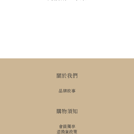
關於我們
品牌故事
購物須知
會員獨享
退換貨政策