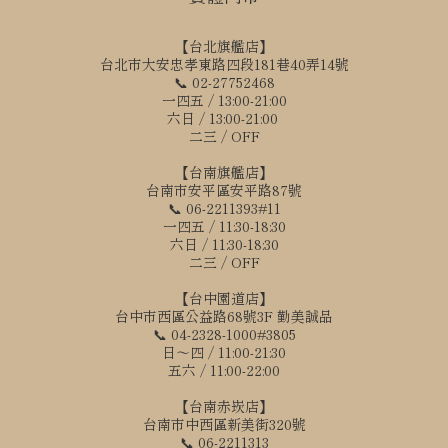
【台北旗艦店】
台北市大安忠孝東路四段181巷40弄14號
📞 02-27752468
一四五 / 13:00-21:00
六日 / 13:00-21:00
二三 / OFF
【台南旗艦店】
台南市安平區安平路87號
📞 06-2211393#11
一四五 / 11:30-18:30
六日 / 11:30-18:30
二三 / OFF
【台中園道店】
台中市西區公益路68號3F 勤美誠品
📞 04-2328-1000#3805
日～四 / 11:00-21:30
五六 / 11:00-22:00
【台南赤崁店】
台南市中西區新美街320號
📞 06-2211313