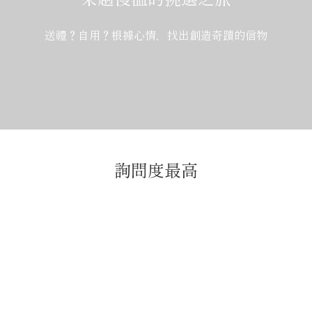
送禮？自用？根據心情，找出創造奇蹟的信物
詢問度最高