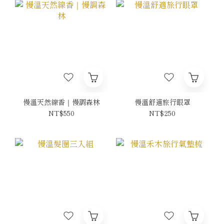
慢溫天然線香｜慢調森林
慢溫舒適旅行眼罩
NT$550
NT$250