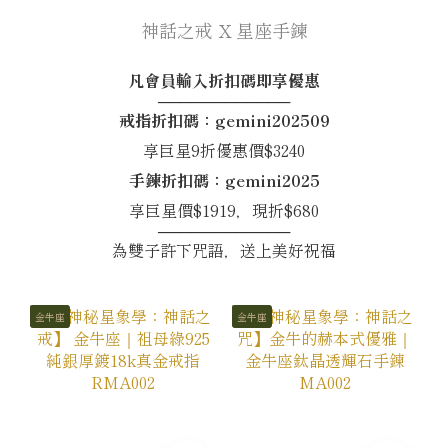
神話之戒 X 星座手鍊
凡會員輸入折扣碼即享優惠
────────────
戒指折扣碼：gemini202509
享巨星9折優惠價$3240
手鍊折扣碼：gemini2025
享巨星價$1919，現折$680
────────────
為雙子許下咒語，送上美好祝福
金牛座
金牛座