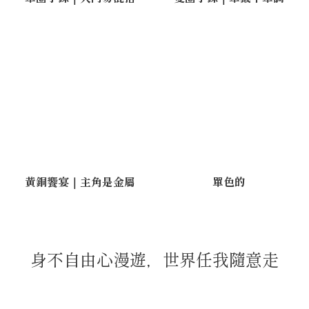
黃銅饗宴｜主角是金屬
單色的
身不自由心漫遊，世界任我隨意走