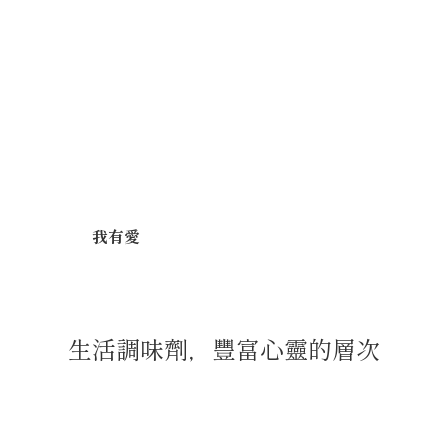
我有愛
生活調味劑，豐富心靈的層次