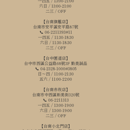
一四五 / 13:00-21:00
六日 / 13:00-21:00
二三 / OFF
【台南旗艦店】
台南市安平區安平路87號
📞 06-2211393#11
一四五 / 11:30-18:30
六日 / 11:30-18:30
二三 / OFF
【台中園道店】
台中市西區公益路68號3F 勤美誠品
📞 04-2328-1000#3805
日～四 / 11:00-21:30
五六 / 11:00-22:00
【台南赤崁店】
台南市中西區新美街320號
📞 06-2211313
一四五 / 13:00-19:00
六日 / 13:00-19:00
二三 / OFF
【台南小北門店】