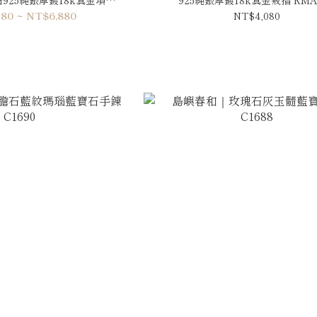
PRE006
80 ~ NT$6,880
NT$4,080