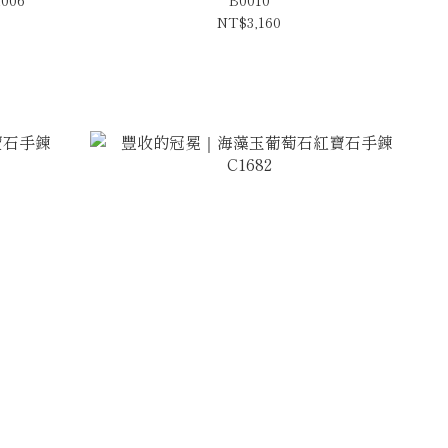
NT$3,160