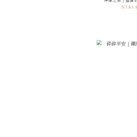
NT$3,4