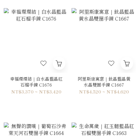
幸福環環結｜白水晶藍晶紅
阿里斯康寓意｜鈦晶藍晶黃
石榴手鍊 C1676
水晶雙圈手鍊 C1667
NT$3,370 ~ NT$3,420
NT$4,520 ~ NT$4,620