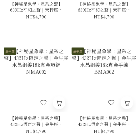
【神秘星象學：星系之聲】
【神秘星象學：星系之聲】
639Hz平和之聲｜天秤座水
639Hz平和之聲｜天秤座水
晶銅鍍18k真金項鍊
晶銅鍍18k真金手鍊
NT$4,790
NT$4,790
NMA007
BMA007
金牛座
金牛座
【神秘星象學：星系之聲】
【神秘星象學：星系之聲】
432Hz恆定之聲｜金牛座水
432Hz恆定之聲｜金牛座水
晶銅鍍18k真金項鏈
晶銅鍍18k真金手鍊
NT$4,790
NT$4,790
NMA002
BMA002