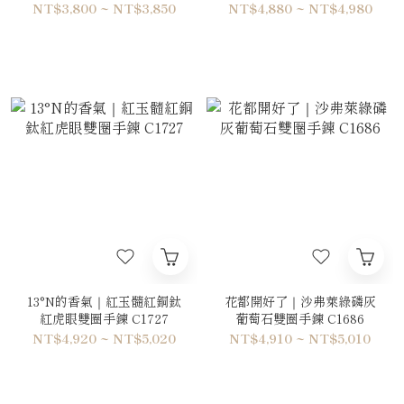
NT$3,800 ~ NT$3,850
NT$4,880 ~ NT$4,980
13°N的香氣｜紅玉髓紅銅鈦
花都開好了｜沙弗萊綠磷灰
紅虎眼雙圈手鍊 C1727
葡萄石雙圈手鍊 C1686
NT$4,920 ~ NT$5,020
NT$4,910 ~ NT$5,010