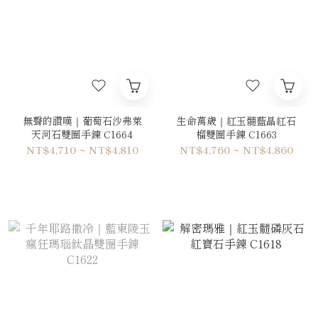
無聲的讚嘆｜葡萄石沙弗萊
生命萬歲｜紅玉髓藍晶紅石
天河石雙圈手鍊 C1664
榴雙圈手鍊 C1663
NT$4,710 ~ NT$4,810
NT$4,760 ~ NT$4,860