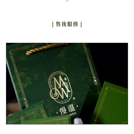
｜售後服務
｜