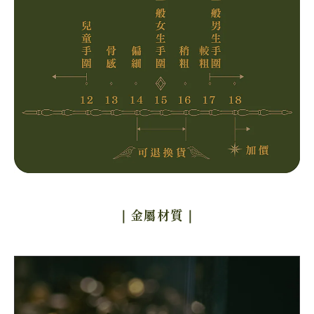
｜金屬材質
｜