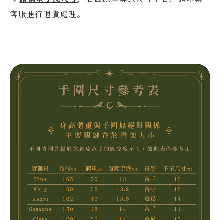
客服進行退貨處理。