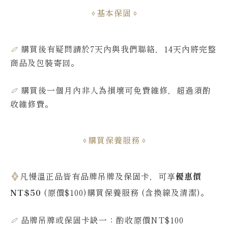
基本保固
購買後有疑問請於7天內與我們聯絡，14天內將完整
商品及包裝寄回。
購買後一個月內非人為損壞可免費維修，超過須酌
收維修費
。
購買保養服務
凡慢溫正品皆有品牌吊牌及保固卡，可享
優惠價
NT$50
(原價$100)購買保養服務 (含換線及清潔)。
品牌吊牌或保固卡缺一：酌收原價NT$100