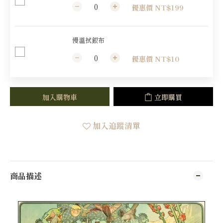
優惠價 NT$199
慢溫拭銀布
優惠價 NT$10
加入購物車
立即購買
加入追蹤清單
商品描述