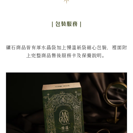
｜包裝服務
｜
礦石商品皆有厚水晶袋加上慢溫紙袋細心包裝，裡面附
上完整商品售後服務卡及保養說明。