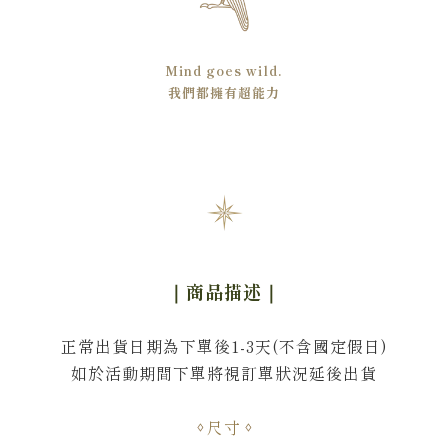
Mind goes wild.
我們都擁有超能力
｜商品描述
｜
正常出貨日期為下單後1-3天(不含國定假日)
如於活動期間下單將視訂單狀況延後出貨
尺寸