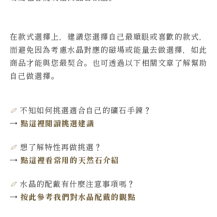
在款式選擇上，建議您選擇自己最順眼或喜歡的款式，
而避免因為考慮水晶對應的磁場或能量去做選擇，如此
商品才能與您最契合。也可透過以下相關文章了解幫助
自己做選擇。
不知如何挑選適合自己的礦石手鍊
？
→
點這裡閱讀挑選建議
想了解特性再做挑選
？
→
點這裡看常用的天然石介紹
水晶的配戴有什麼注意事項嗎？
→
按此參考我們對水晶配戴的觀點