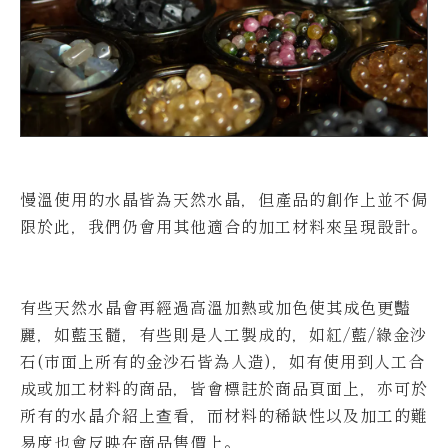
慢溫使用的水晶皆為天然水晶，但產品的創作上並不侷
限於此，我們仍會用其他適合的加工材料來呈現設計。
有些天然水晶會再經過高溫加熱或加色使其成色更豔
麗，如藍玉髓，有些則是人工製成的，如紅/藍/綠金沙
石(市面上所有的金沙石皆為人造)，如有使用到人工合
成或加工材料的商品，皆會標註於商品頁面上，亦可於
所有的水晶介紹上查看，而材料的稀缺性以及加工的難
易度也會反映在商品售價上。