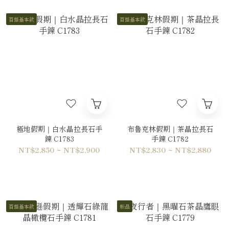
百搭基本款
百搭基本款
極地假期｜白水晶拉長石手
布魯克林假期｜茶晶拉長石
鍊 C1783
手鍊 C1782
NT$2,850 ~ NT$2,900
NT$2,830 ~ NT$2,880
百搭基本款
新品