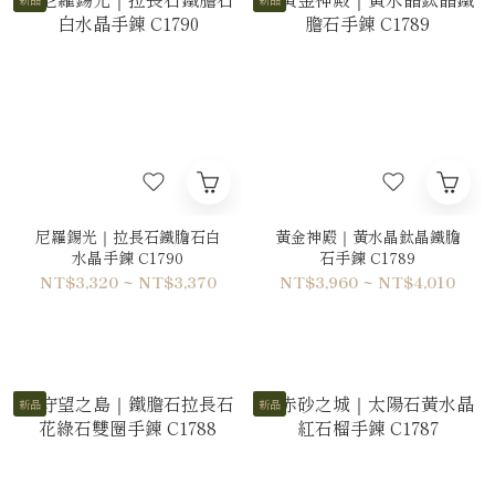
尼羅錫光｜拉長石鐵膽石白
黃金神殿｜黃水晶鈦晶鐵膽
水晶手鍊 C1790
石手鍊 C1789
NT$3,320 ~ NT$3,370
NT$3,960 ~ NT$4,010
新品
新品