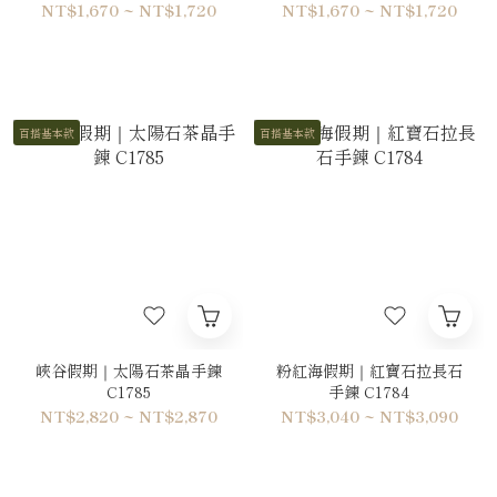
NT$1,670 ~ NT$1,720
NT$1,670 ~ NT$1,720
百搭基本款
百搭基本款
峽谷假期｜太陽石茶晶手鍊
粉紅海假期｜紅寶石拉長石
C1785
手鍊 C1784
NT$2,820 ~ NT$2,870
NT$3,040 ~ NT$3,090