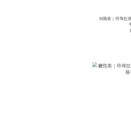
向陽美｜珍珠拉長