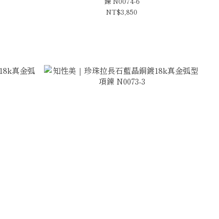
鍊 N0074-6
NT$3,850