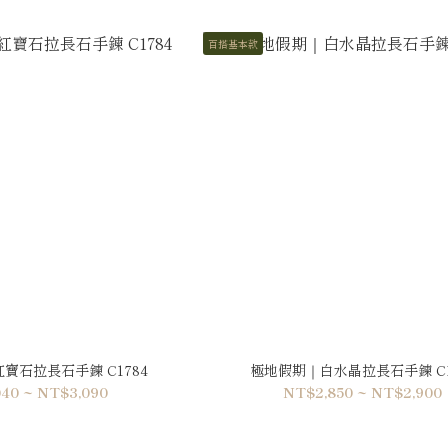
百搭基本款
寶石拉長石手鍊 C1784
極地假期｜白水晶拉長石手鍊 C1
40 ~ NT$3,090
NT$2,850 ~ NT$2,900