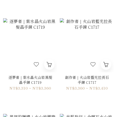
逐夢者｜紫水晶火山岩黑髮
創作者｜火山岩藍光拉長石
晶手鍊 C1719
手鍊 C1717
NT$3,310 ~ NT$3,360
NT$3,360 ~ NT$3,410