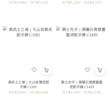
NT$3,090 ~ NT$3,140
NT$3,220 ~ NT$3,270
黑武士之魂｜火山岩黃虎眼
騎士先手｜黑曜石黑碧璽藍
手鍊 C1301
虎眼手鍊 C1439
NT$3,930 ~ NT$4,030
NT$3,100 ~ NT$3,150