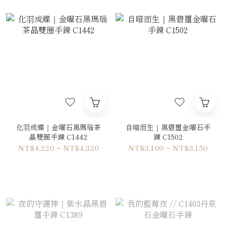
化羽成蝶｜金曜石黑瑪瑙茶
自暗而生｜黑碧璽金曜石手
晶雙圈手鍊 C1442
鍊 C1502
NT$4,220 ~ NT$4,320
NT$3,100 ~ NT$3,150