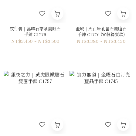
夜行者｜黑曜石茶晶鷹眼石
疆域｜火山岩孔雀石鐵膽石
手鍊 C1779
手鍊 C1776 (官網獨賣款)
NT$3,450 ~ NT$3,500
NT$3,380 ~ NT$3,430