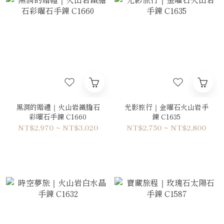
黑洞的贈禮｜火山岩鐵膽石
光影旅行｜金曜石火山岩手
彩曜石手鍊 C1660
鍊 C1635
NT$2,970 ~ NT$3,020
NT$2,750 ~ NT$2,800