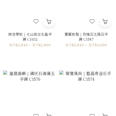
時空夢旅｜火山岩白水晶手
寶藏旅程｜玫瑰石太陽石手
鍊 C1632
鍊 C1587
NT$2,840 ~ NT$2,890
NT$3,640 ~ NT$3,690