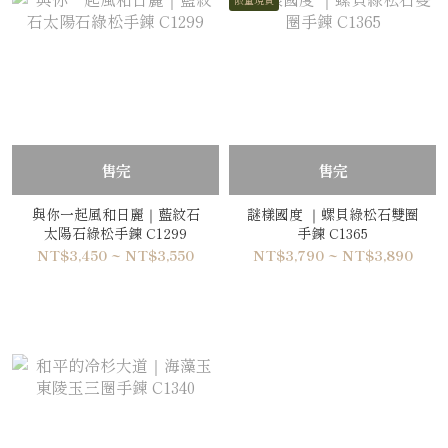
售完
售完
與你一起風和日麗｜藍紋石
謎樣國度 ｜螺貝綠松石雙圈
太陽石綠松手鍊 C1299
手鍊 C1365
NT$3,450 ~ NT$3,550
NT$3,790 ~ NT$3,890