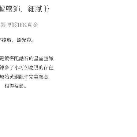
符號墜飾，細膩 }}
銀厚鍍18K真金
不搶戲，添光彩。
電鍍搭配鋯石的星座墜飾，
鍊多了小巧卻亮眼的存在，
原始黃銅配件完美融合，
相得益彰。