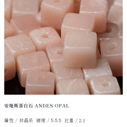
安地斯蛋白石 ANDES OPAL
屬性 / 非晶系 硬度 / 5-5.5 比重 / 2.1