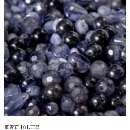
堇青石 IOLITE