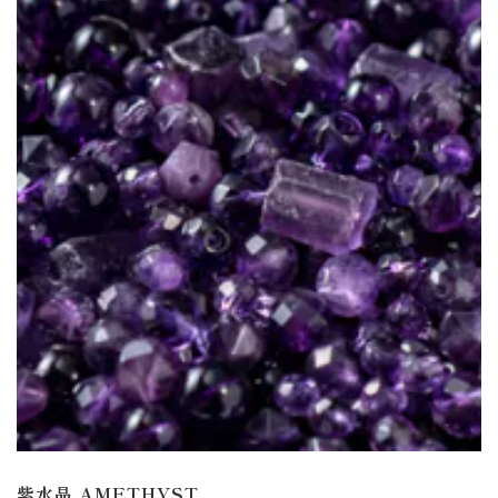
紫水晶
AMETHYST