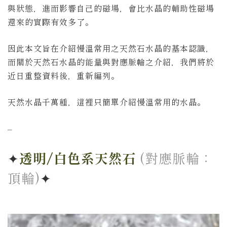
與狀態，進而影響自己的磁場，會比水晶的輔助性磁場
還來的實際有效多了。
因此本文旨在介紹慢溫常用之天然石水晶的基本認識，
而關於天然石水晶的能量與對應脈輪之介紹，我們將於
近日重整資料後，重新編列。
天然水晶千萬種，這裡只簡單介紹慢溫常用的水晶。
–
✦
透明/白色系天然石
(對應脈輪：
頂輪)
✦