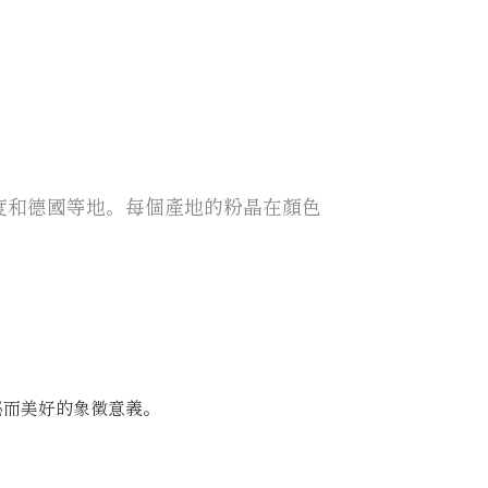
度和德國等地。每個產地的粉晶在顏色
秘而美好的象徵意義。