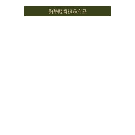
點擊觀看粉晶商品