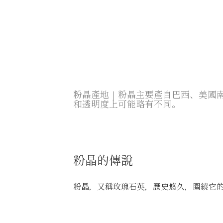
粉晶產地｜粉晶主要產自巴西、美國
和透明度上可能略有不同。
粉晶的傳說
粉晶，又稱玫瑰石英，歷史悠久，圍繞它