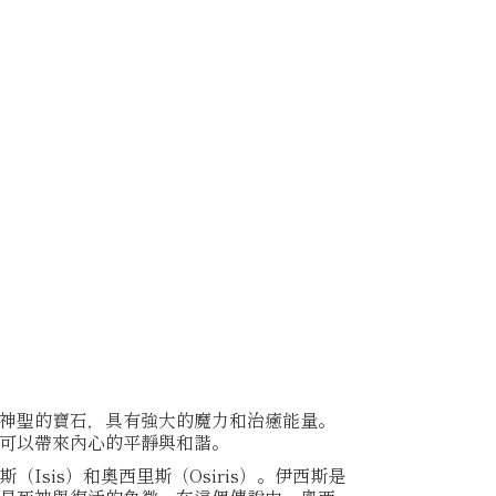
神聖的寶石，具有強大的魔力和治癒能量。
可以帶來內心的平靜與和諧。
Isis）和奧西里斯（Osiris）。伊西斯是