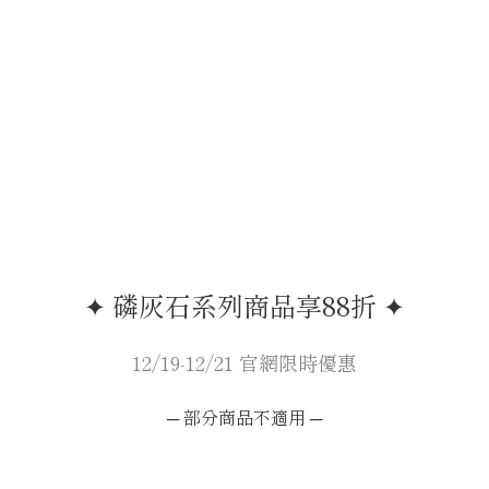
✦ 磷灰石系列商品享88折 ✦
12/19-12/21 官網限時優惠
─ 部分商品不適用 ─