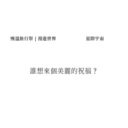
慢溫旅行祭｜漫遊世界
星際宇宙
誰想來個美麗的祝福？