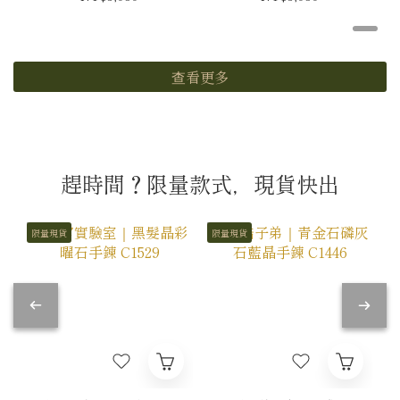
查看更多
趕時間？限量款式，現貨快出
限量現貨
限量現貨