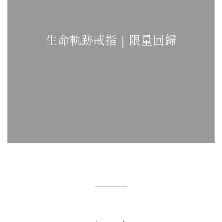
生命軌跡戒指｜限量回歸
─────