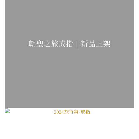
朝聖之旅戒指｜新品上架