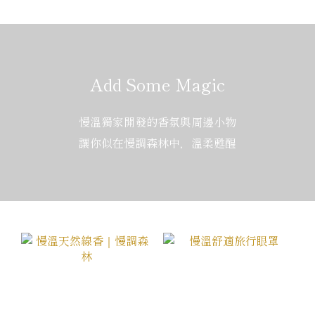
Add Some Magic
慢溫獨家開發的香氛與周邊小物
讓你似在慢調森林中，溫柔甦醒