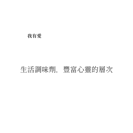
我有愛
生活調味劑，豐富心靈的層次