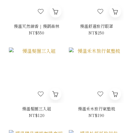
慢溫天然線香｜慢調森林
慢溫舒適旅行眼罩
NT$550
NT$250
慢溫髮圈三入組
慢溫禾木旅行氣墊梳
NT$120
NT$190