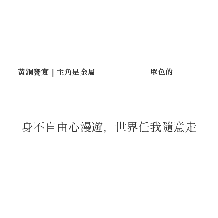
黃銅饗宴｜主角是金屬
單色的
身不自由心漫遊，世界任我隨意走