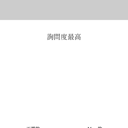
詢問度最高