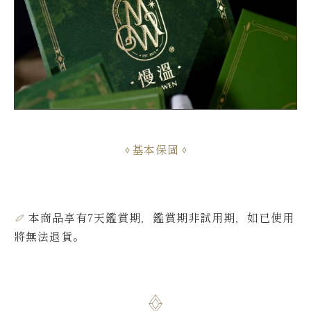
基本保固
本商品享有7天鑑賞期，鑑賞期非試用期，如已使用
將無法退貨。