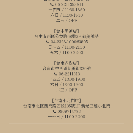
📞 06-2211393#11
一四五 / 11:30-18:30
六日 / 11:30-18:30
二三 / OFF
【台中園道店】
台中市西區公益路68號3F 勤美誠品
📞 04-2328-1000#3805
日～四 / 11:00-21:30
五六 / 11:00-22:00
【台南赤崁店】
台南市中西區新美街320號
📞 06-2211313
一四五 / 13:00-19:00
六日 / 13:00-19:00
二三 / OFF
【台南小北門店】
台南市北區西門路四段135號1F 新光三越小北門
📞 0909714783
一～日 / 11:00-22:00