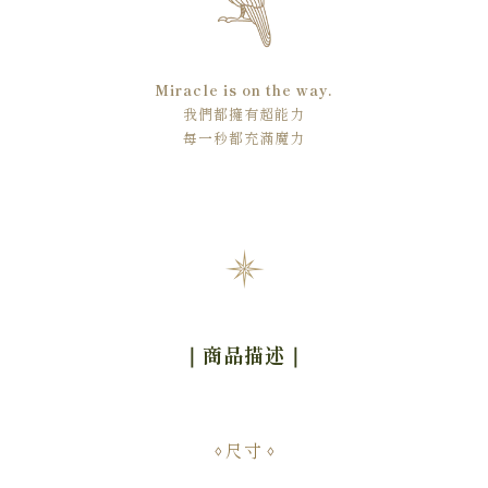
Miracle is on the way.
我們都擁有超能力
每一秒都充滿魔力
｜商品描述
｜
尺寸