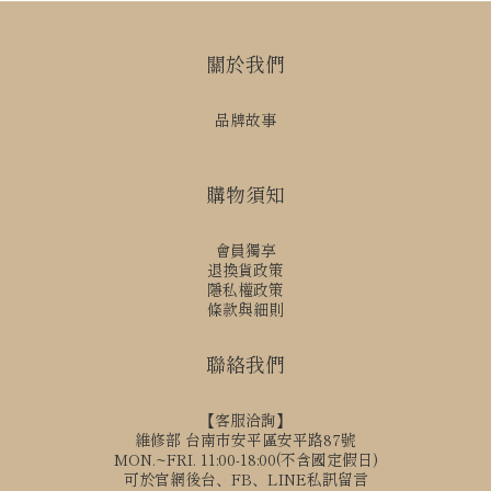
關於我們
品牌故事
購物須知
會員獨享
退換貨政策
隱私權政策
條款與細則
聯絡我們
【客服洽詢】
維修部 台南市安平區安平路87號
MON.~FRI. 11:00-18:00(不含國定假日)
可於官網後台、FB、LINE私訊留言