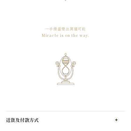
一手慢溫變出萬種可能
Miracle is on the way.
送貨及付款方式