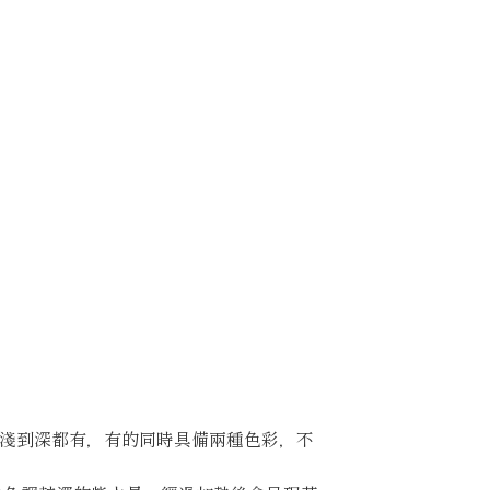
圍從淺到深都有，有的同時具備兩種色彩，不