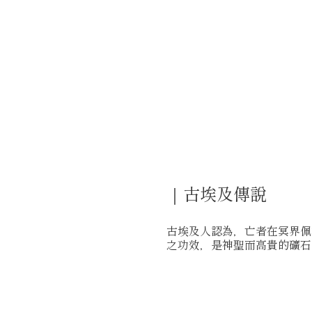
｜古埃及傳說
古埃及人認為，亡者在冥界佩
之功效，是神聖而高貴的礦石