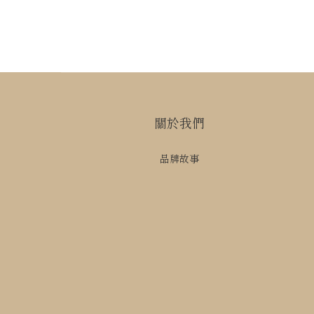
關於我們
品牌故事