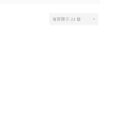
每頁顯示 24 個