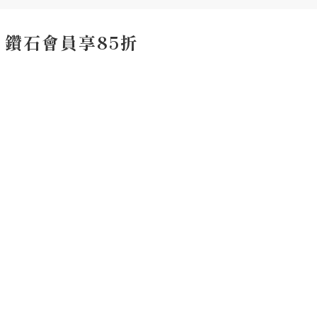
鑽石會員享85折