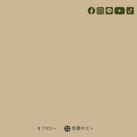
$
TWD
繁體中文