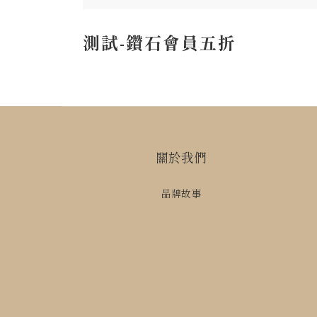
測試-鑽石會員五折
關於我們
品牌故事