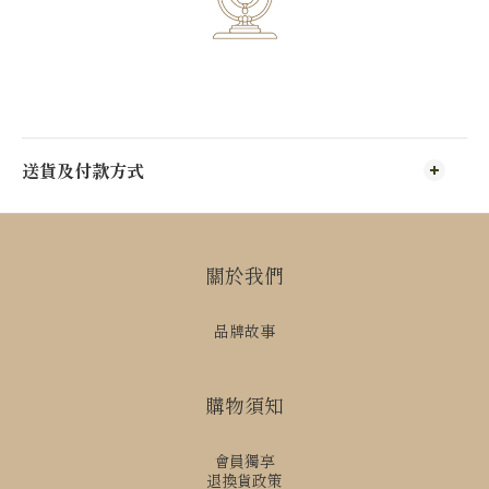
送貨及付款方式
關於我們
品牌故事
購物須知
會員獨享
退換貨政策