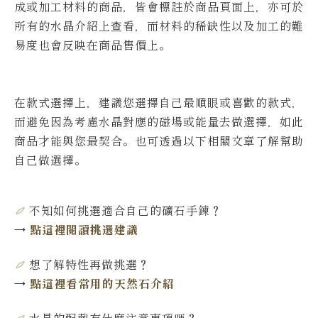
成或加工材料的商品，皆會標註於商品頁面上，亦可於
所有的水晶介紹上查看，而材料的稀缺性以及加工的難
易度也會反映在商品售價上。
在款式選擇上，建議您選擇自己最順眼或喜歡的款式，
而避免因為考慮水晶對應的磁場或能量去做選擇，如此
商品才能與您最契合。也可透過以下相關文章了解幫助
自己做選擇。
不知如何挑選適合自己的礦石手鍊
？
→
點這裡閱讀挑選建議
想了解特性再做挑選
？
→
點這裡看常用的天然石介紹