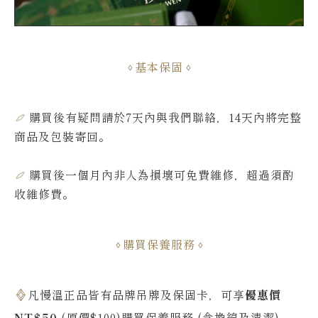
基本保固
購買後有疑問請於7天內與我們聯絡，14天內將完整
商品及包裝寄回。
購買後一個月內非人為損壞可免費維修，超過須酌
收維修費
。
購買保養服務
凡慢溫正品皆有品牌吊牌及保固卡，可享
優惠價
NT$50
(原價$100)購買保養服務 (含換線及清潔)。