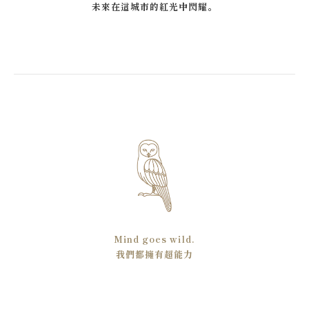
未來在這城市的紅光中閃耀。
Mind goes wild.
我們都擁有超能力