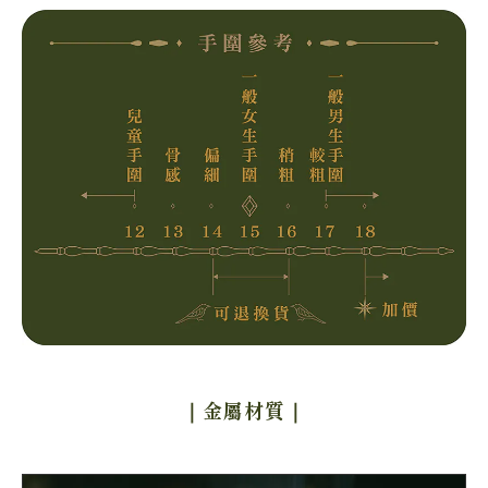
｜金屬材質
｜