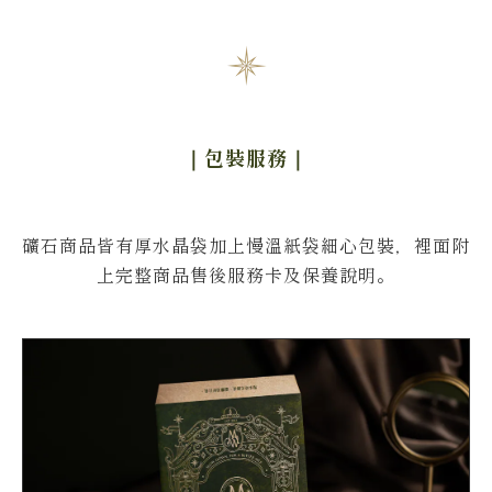
｜包裝服務
｜
礦石商品皆有厚水晶袋加上慢溫紙袋細心包裝，裡面附
上完整商品售後服務卡及保養說明。