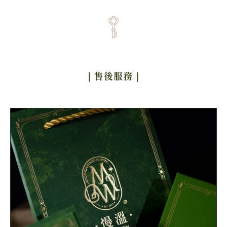
｜售後服務
｜