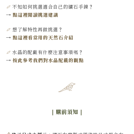
不知如何挑選適合自己的礦石手鍊
？
→
點這裡閱讀挑選建議
想了解特性再做挑選
？
→
點這裡看常用的天然石介紹
水晶的配戴有什麼注意事項嗎？
→
按此參考我們對水晶配戴的觀點
｜購前須知
｜