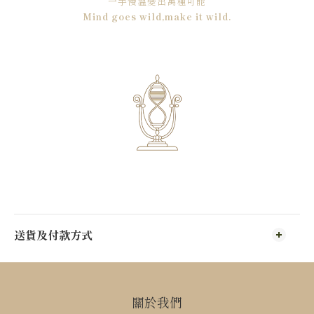
一手慢溫變出萬種可能
Mind goes wild,make it wild.
送貨及付款方式
關於我們