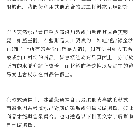
限於此，我們仍會用其他適合的加工材料來呈現設計。
有些天然水晶會再經過高溫加熱或加色使其成色更豔
麗，如藍玉髓，有些則是人工製成的，如紅/藍/綠金沙
石(市面上所有的金沙石皆為人造)，如有使用到人工合
成或加工材料的商品，皆會標註於商品頁面上，亦可於
所有的水晶介紹上查看，而材料的稀缺性以及加工的難
易度也會反映在商品售價上。
在款式選擇上，建議您選擇自己最順眼或喜歡的款式，
而避免因為考慮水晶對應的磁場或能量去做選擇，如此
商品才能與您最契合。也可透過以下相關文章了解幫助
自己做選擇。