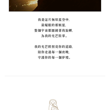
我是這片無垠星空中，
最耀眼的那顆星，
整個宇宙都圍繞著我旋轉，
為我的光芒鼓掌。
我的光芒將照亮你的道路，
陪你走過每一個夜晚，
守護你的每一個夢境。