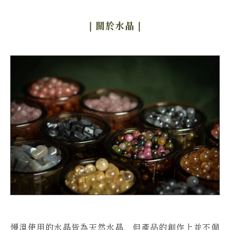
｜關於水晶
｜
慢溫使用的水晶皆為天然水晶，但產品的創作上並不侷