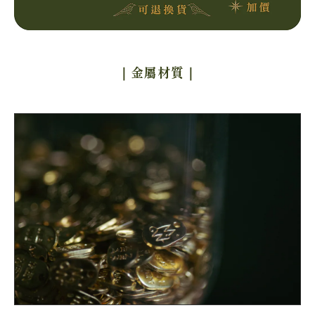
｜金屬材質
｜