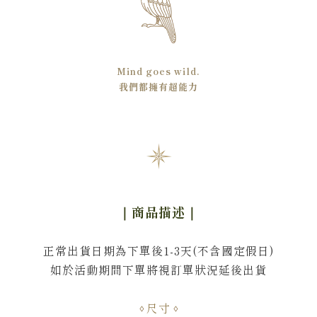
Mind goes wild.
我們都擁有超能力
｜商品描述
｜
正常出貨日期為下單後1-3天(不含國定假日)
如於活動期間下單將視訂單狀況延後出貨
尺寸