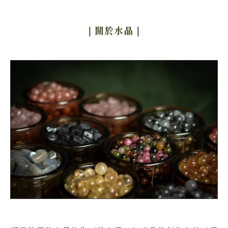
｜關於水晶
｜