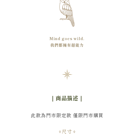
Mind goes wild.
我們都擁有超能力
｜商品描述
｜
此款為門市限定款 僅限門市購買
尺寸