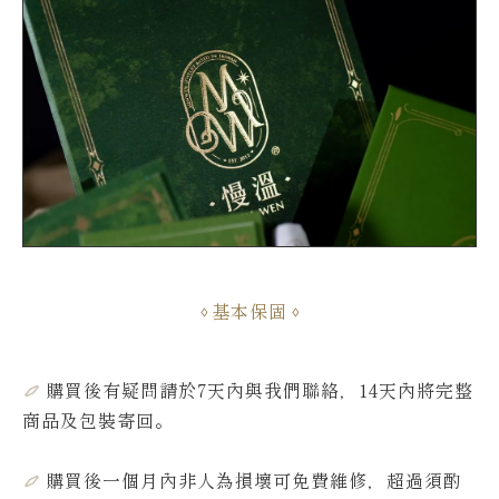
基本保固
購買後有疑問請於7天內與我們聯絡，14天內將完整
商品及包裝寄回。
購買後一個月內非人為損壞可免費維修，超過須酌