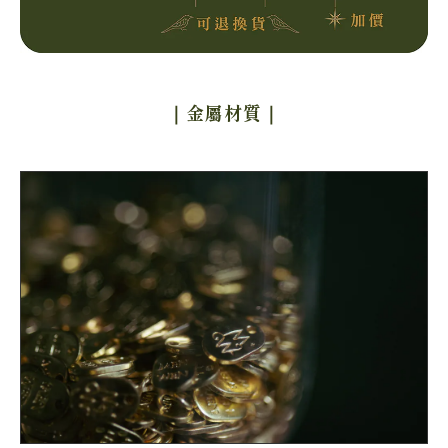
｜金屬材質
｜