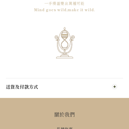
一手慢溫變出萬種可能
Mind goes wild,make it wild.
送貨及付款方式
關於我們