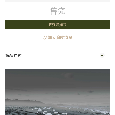
售完
貨到通知我
加入追蹤清單
商品描述