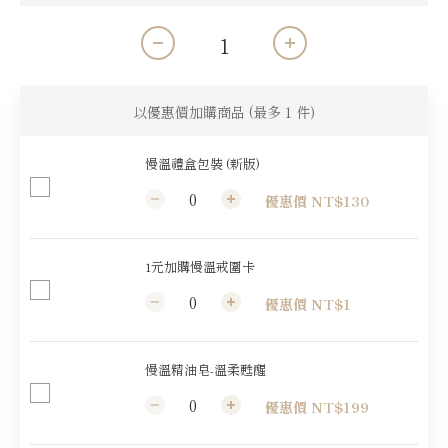
以優惠價加購商品
(最多 1 件)
慢溫禮盒包裝 (新版)
優惠價 NT$130
1元加購慢溫戒圍卡
優惠價 NT$1
慢溫精油皂-溫柔甦醒
優惠價 NT$199