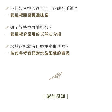
不知如何挑選適合自己的礦石手鍊
？
→
點這裡閱讀挑選建議
想了解特性再做挑選
？
→
點這裡看常用的天然石介紹
水晶的配戴有什麼注意事項嗎？
→
按此參考我們對水晶配戴的觀點
｜購前須知
｜