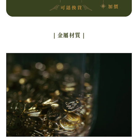
｜金屬材質
｜