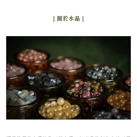
｜關於水晶
｜