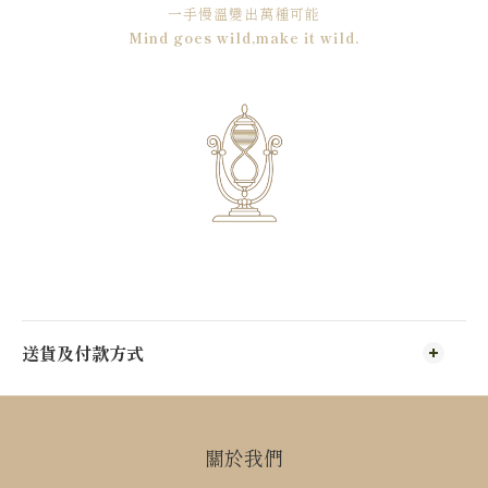
一手慢溫變出萬種可能
Mind goes wild,make it wild.
送貨及付款方式
關於我們