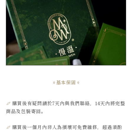
基本保固
購買後有疑問請於7天內與我們聯絡，14天內將完整
商品及包裝寄回。
購買後一個月內非人為損壞可免費維修，超過須酌