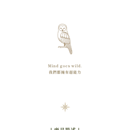
Mind goes wild.
我們都擁有超能力
｜商品描述
｜