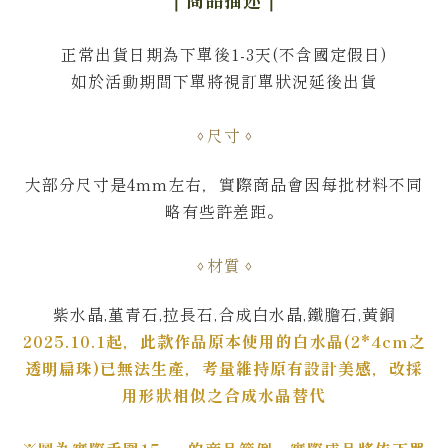
正常出貨日期為下單後1-3天(不含國定假日)
如於活動期間下單將視訂單狀況延後出貨
尺寸
大部分尺寸是4mm左右，
實際商品會因每批材料不同
略有些許差距。
材質
紫水晶,堇青石,拉長石,合成白水晶,鐵膽石,黃銅
2025.10.1起，此款作品原本使用的白水晶(2*4cm之
透明扁珠)已無法生產，考量維持原有設計美感，改採
用形狀相似之合成水晶替代