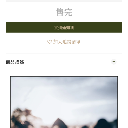
售完
貨到通知我
加入追蹤清單
商品描述