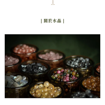
｜關於水晶
｜