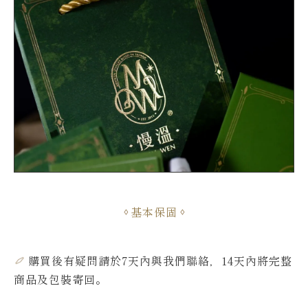
基本保固
購買後有疑問請於7天內與我們聯絡，14天內將完整
商品及包裝寄回。