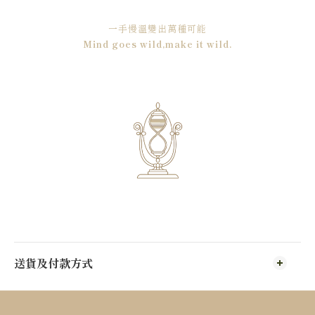
一手慢溫變出萬種可能
Mind goes wild,make it wild.
送貨及付款方式