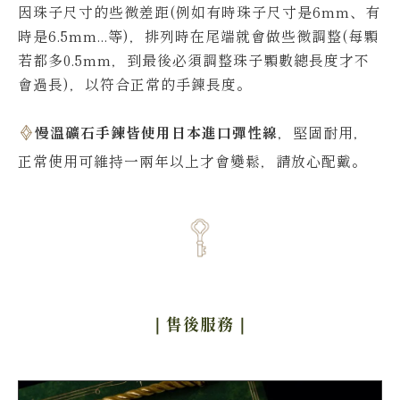
因珠子尺寸的些微差距(例如有時珠子尺寸是6mm、有
時是6.5mm...等)，排列時在尾端就會做些微調整(每顆
若都多0.5mm，到最後必須調整珠子顆數總長度才不
會過長)，以符合正常的手鍊長度。
慢溫礦石手鍊皆使用日本進口彈性線
，堅固耐用，
正常使用可維持一兩年以上才會變鬆，請放心配戴。
｜售後服務
｜