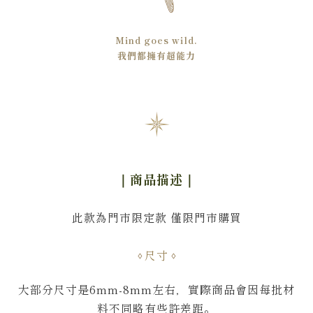
Mind goes wild.
我們都擁有超能力
｜商品描述
｜
此款為門市限定款 僅限門市購買
尺寸
大部分尺寸是6mm-8mm左右，
實際商品會因每批材
料不同略有些許差距。