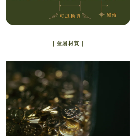
｜金屬材質
｜