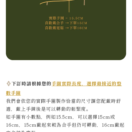
下訂時請根據您的
手圍實際長度，選擇最接近的整
數手圍
我們會依您的實際
手圍製作恰當的尺寸讓您配戴時舒
適，戴上手鍊後是可以轉動的鬆緊度。
如手圍有小數點，例如15.5cm，可以選擇15cm或
16cm，15cm戴起來較為合手但仍可轉動，16cm戴起