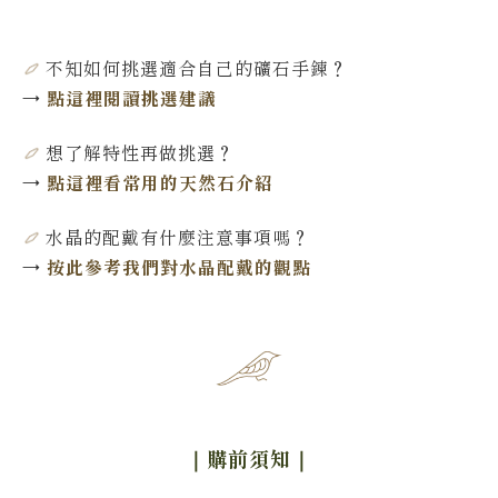
不知如何挑選適合自己的礦石手鍊
？
→
點這裡閱讀挑選建議
想了解特性再做挑選
？
→
點這裡看常用的天然石介紹
水晶的配戴有什麼注意事項嗎？
→
按此參考我們對水晶配戴的觀點
｜購前須知
｜