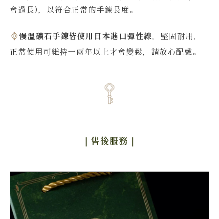
會過長)，以符合正常的手鍊長度。
慢溫礦石手鍊皆使用日本進口彈性線
，堅固耐用，
正常使用可維持一兩年以上才會變鬆，請放心配戴。
｜售後服務
｜