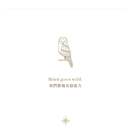
Mind goes wild.
我們都擁有超能力