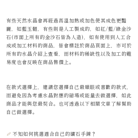
有些天然水晶會再經過高溫加熱或加色使其成色更豔
麗，如藍玉髓，有些則是人工製成的，如紅/藍/綠金沙
石(市面上所有的金沙石皆為人造)，如有使用到人工合
成或加工材料的商品，皆會標註於商品頁面上，亦可於
所有的水晶介紹上查看，而材料的稀缺性以及加工的難
易度也會反映在商品售價上。
在款式選擇上，建議您選擇自己最順眼或喜歡的款式，
而避免因為考慮水晶對應的磁場或能量去做選擇，如此
商品才能與您最契合。也可透過以下相關文章了解幫助
自己做選擇。
不知如何挑選適合自己的礦石手鍊
？