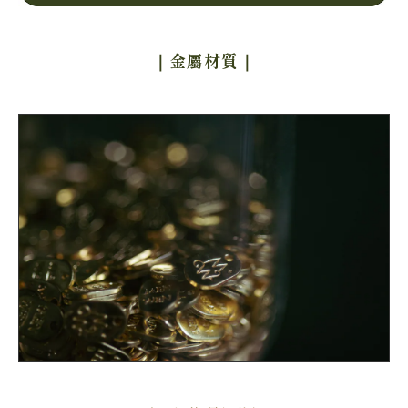
｜金屬材質
｜