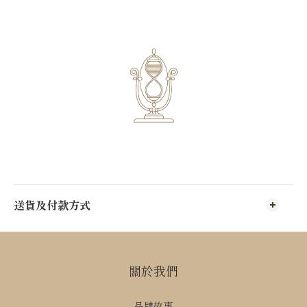
送貨及付款方式
關於我們
品牌故事