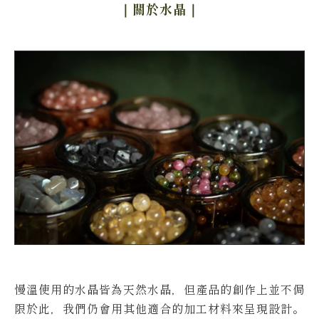
｜關於水晶
｜
慢溫使用的水晶皆為天然水晶，但產品的創作上並不侷
限於此，我們仍會用其他適合的加工材料來呈現設計。