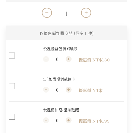
以優惠價加購商品
(最多 1 件)
慢溫禮盒包裝 (新版)
優惠價 NT$130
1元加購慢溫戒圍卡
優惠價 NT$1
慢溫精油皂-溫柔甦醒
優惠價 NT$199