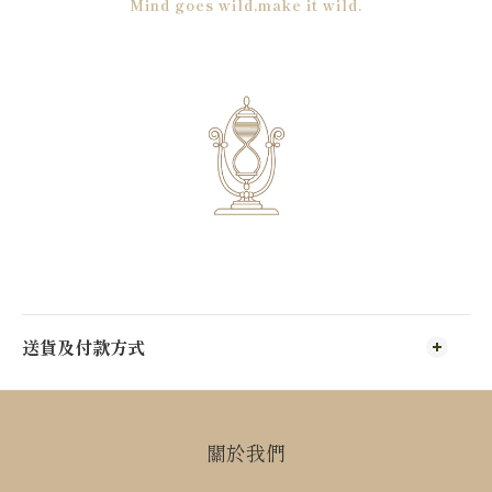
Mind goes wild,make it wild.
送貨及付款方式
關於我們