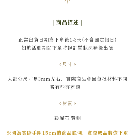
｜商品描述
｜
正常出貨日期為下單後1-3天(不含國定假日)
如於活動期間下單將視訂單狀況延後出貨
尺寸
大部分尺寸是3mm左右，
實際商品會因每批材料不同
略有些許差距。
材質
彩曜石,黃銅
※圖為實際手圍15cm的商品範例，實際成品將依下單