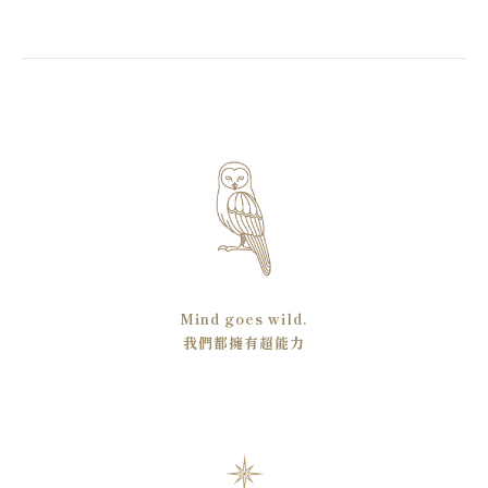
Mind goes wild.
我們都擁有超能力