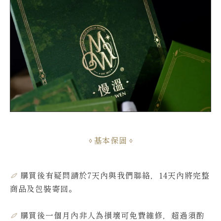
基本保固
購買後有疑問請於7天內與我們聯絡，14天內將完整
商品及包裝寄回。
購買後一個月內非人為損壞可免費維修，超過須酌