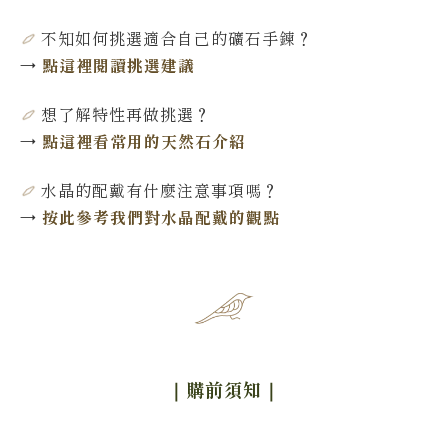
不知如何挑選適合自己的礦石手鍊
？
→
點這裡閱讀挑選建議
想了解特性再做挑選
？
→
點這裡看常用的天然石介紹
水晶的配戴有什麼注意事項嗎？
→
按此參考我們對水晶配戴的觀點
｜購前須知
｜