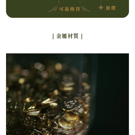
｜金屬材質
｜