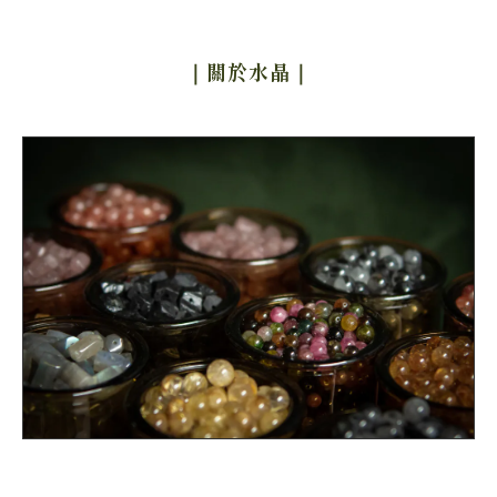
｜關於水晶
｜