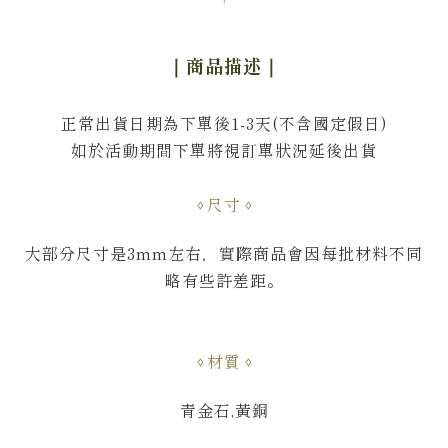
｜商品描述
｜
正常出貨日期為下單後1-3天(不含國定假日)
如於活動期間下單將視訂單狀況延後出貨
尺寸
大部分尺寸是3mm左右，實際商品會因每批材料不同
略有些許差距。
材質
青金石,
黃銅