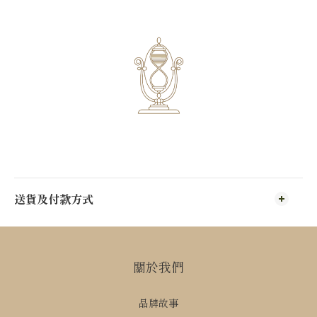
送貨及付款方式
關於我們
品牌故事