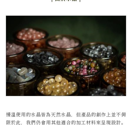
慢溫使用的水晶皆為天然水晶，但產品的創作上並不侷
限於此，我們仍會用其他適合的加工材料來呈現設計。