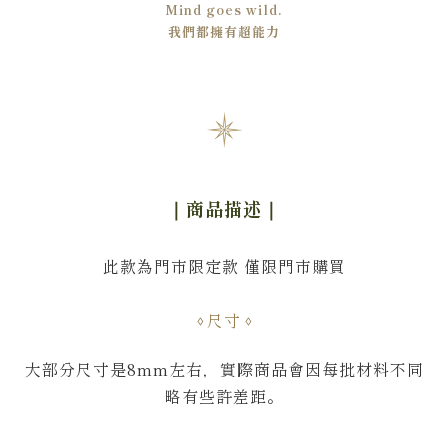
Mind goes wild.
我們都擁有超能力
｜商品描述
｜
此款為門市限定款 僅限門市購買
尺寸
大部分尺寸是8mm左右，實際商品會因每批材料不同
略有些許差距。