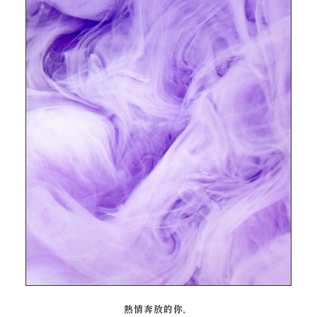
熱情奔放的你，