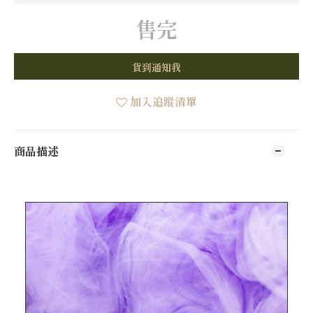
售完
貨到通知我
加入追蹤清單
商品描述