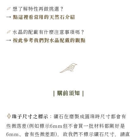
想了解特性再做挑選
？
→
點這裡看常用的天然石介紹
水晶的配戴有什麼注意事項嗎？
→
按此參考我們對水晶配戴的觀點
｜購前須知
｜
珠子尺寸之標示
：礦石在磨製成圓珠時尺寸都會有
些微落差(例如標示6mm但不會買一批材料都剛好是
6mm、會有些微差距)，故我們不標示礦石尺寸，請直