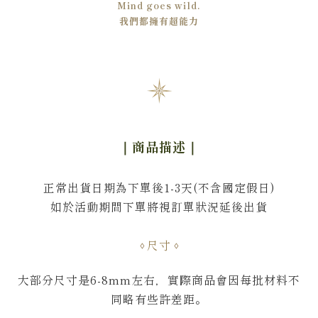
Mind goes wild.
我們都擁有超能力
｜商品描述
｜
正常出貨日期為下單後1-3天(不含國定假日)
如於活動期間下單將視訂單狀況延後出貨
尺寸
大部分尺寸是6-8mm左右
，
實際商品會因每批材料不
同略有些許差距。