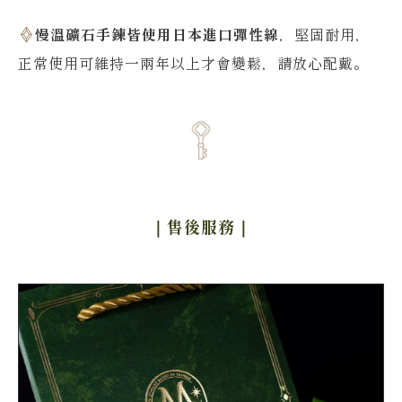
慢溫礦石手鍊皆使用日本進口彈性線
，堅固耐用，
正常使用可維持一兩年以上才會變鬆，請放心配戴。
｜售後服務
｜