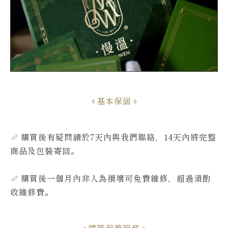
基本保固
購買後有疑問請於7天內與我們聯絡，14天內將完整
商品及包裝寄回。
購買後一個月內非人為損壞可免費維修，超過須酌
收維修費
。
購買保養服務