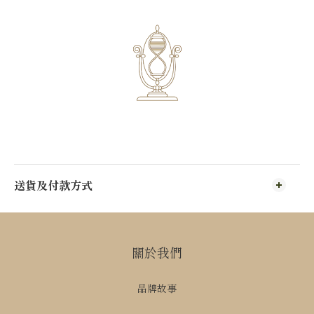
送貨及付款方式
關於我們
品牌故事