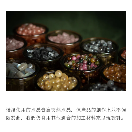
慢溫使用的水晶皆為天然水晶，但產品的創作上並不侷
限於此，我們仍會用其他適合的加工材料來呈現設計。