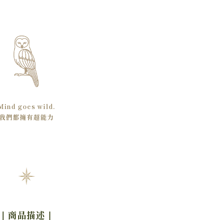
Mind goes wild.
我們都擁有超能力
｜商品描述
｜