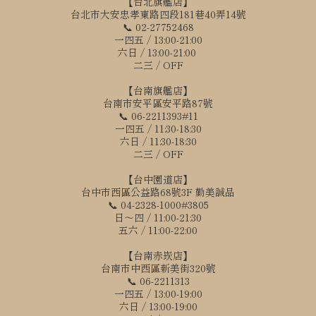
【台北旗艦店】
台北市大安忠孝東路四段181巷40弄14號
📞 02-27752468
一四五 / 13:00-21:00
六日 / 13:00-21:00
二三 / OFF
【台南旗艦店】
台南市安平區安平路87號
📞 06-2211393#11
一四五 / 11:30-18:30
六日 / 11:30-18:30
二三 / OFF
【台中園道店】
台中市西區公益路68號3F 勤美誠品
📞 04-2328-1000#3805
日～四 / 11:00-21:30
五六 / 11:00-22:00
【台南赤崁店】
台南市中西區新美街320號
📞 06-2211313
一四五 / 13:00-19:00
六日 / 13:00-19:00