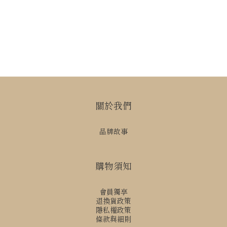
關於我們
品牌故事
購物須知
會員獨享
退換貨政策
隱私權政策
條款與細則