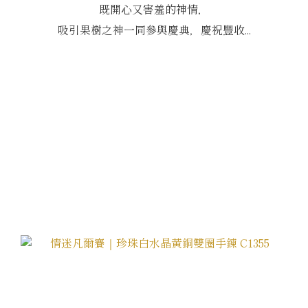
既開心又害羞的神情，
吸引果樹之神一同參與慶典，慶祝豐收...