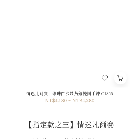
情迷凡爾賽｜珍珠白水晶黃銅雙圈手鍊 C1355
NT$4,180 ~ NT$4,280
【指定款之三】情迷凡爾賽