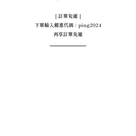
｜訂單免運｜
下單輸入優惠代碼：ping2024
再享訂單免運
⎯⎯⎯⎯⎯⎯⎯⎯⎯⎯⎯⎯