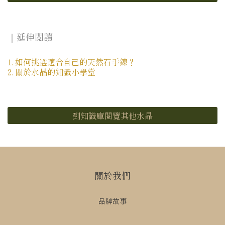
｜延伸閱讀
1. 如何挑選適合自己的天然石手鍊？
2. 關於水晶的知識小學堂
到知識庫閱覽其他水晶
關於我們
品牌故事