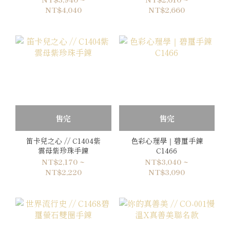
NT$4,040
NT$2,660
售完
售完
笛卡兒之心 // C1404紫
色彩心理學｜碧璽手鍊
雲母紫珍珠手鍊
C1466
NT$2,170 ~
NT$3,040 ~
NT$2,220
NT$3,090