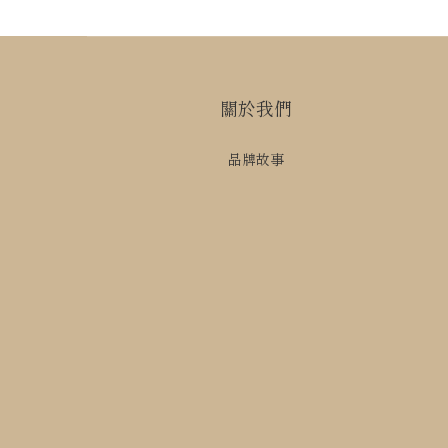
關於我們
品牌故事