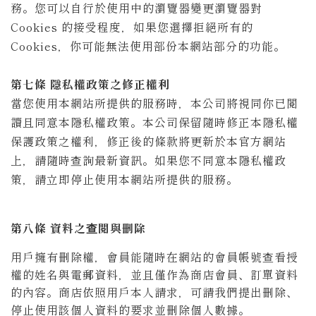
務。您可以自行於使用中的瀏覽器變更瀏覽器對
Cookies 的接受程度，如果您選擇拒絕所有的
Cookies，你可能無法使用部份本網站部分的功能。
第七條 隱私權政策之修正權利
當您使用本網站所提供的服務時，本公司將視同你已閱
讀且同意本隱私權政策。本公司保留隨時修正本隱私權
保護政策之權利，修正後的條款將更新於本官方網站
上，請隨時查詢最新資訊。如果您不同意本隱私權政
策，請立即停止使用本網站所提供的服務。
第八條 資料之查閱與刪除
用戶擁有刪除權，會員能隨時在網站的會員帳號查看授
權的姓名與電郵資料，並且僅作為商店會員、訂單資料
的內容。
商店依照用戶本人請求，可請我們提出刪除、
停止使用該個人資料的要求並刪除個人數據。