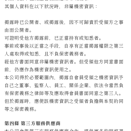
其個人資料在以下狀況時，非屬機密資訊：
揭露時已公開者、或揭露後，因不可歸責於受領方之事
由而公開者。
可證明受他方揭露前，已正當持有或知悉者。
事前或事後以正當之手段，自享有正當揭露權限之第三
人處取得或知悉，且不負保密義務者。
經他方書面同意非屬機密資訊者。但受領他方同意書面
前，仍應作為機密資訊使用之。
本公司得於必要範圍內，揭露自會員受領之機密資訊予
自己之董事、監察人、員工、關係企業、依法令當然負
有保密義務之律師等及應取得會員書面同意之第三人。
但於揭露時，應使該機密資訊之受領者負擔與本契約同
等之保密義務。
第四條 第三方服務供應商