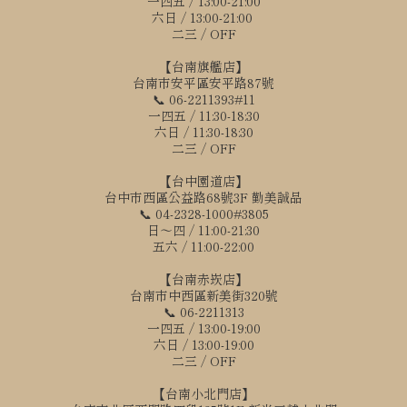
一四五 / 13:00-21:00
六日 / 13:00-21:00
二三 / OFF
【台南旗艦店】
台南市安平區安平路87號
📞 06-2211393#11
一四五 / 11:30-18:30
六日 / 11:30-18:30
二三 / OFF
【台中園道店】
台中市西區公益路68號3F 勤美誠品
📞 04-2328-1000#3805
日～四 / 11:00-21:30
五六 / 11:00-22:00
【台南赤崁店】
台南市中西區新美街320號
📞 06-2211313
一四五 / 13:00-19:00
六日 / 13:00-19:00
二三 / OFF
【台南小北門店】