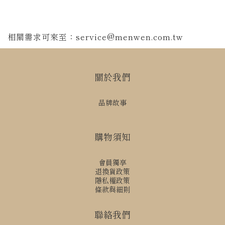
相關需求可來至：
service@menwen.com.tw
關於我們
品牌故事
購物須知
會員獨享
退換貨政策
隱私權政策
條款與細則
聯絡我們