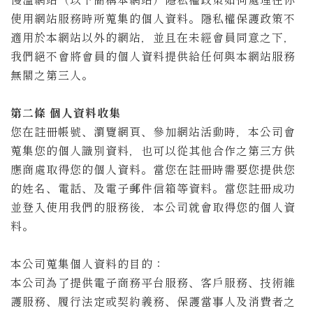
使用網站服務時所蒐集的個人資料。隱私權保護政策不
適用於本網站以外的網站，並且在未經會員同意之下，
我們絕不會將會員的個人資料提供給任何與本網站服務
無關之第三人。
第二條 個人資料收集
您在註冊帳號、瀏覽網頁、參加網站活動時，本公司會
蒐集您的個人識別資料，也可以從其他合作之第三方供
應商處取得您的個人資料。當您在註冊時需要您提供您
的姓名、電話、及電子郵件信箱等資料。當您註冊成功
並登入使用我們的服務後，本公司就會取得您的個人資
料。
本公司蒐集個人資料的目的：
本公司為了提供電子商務平台服務、客戶服務、技術維
護服務、履行法定或契約義務、保護當事人及消費者之