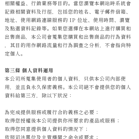
相關權益、行銷業務等目的。當您瀏覽本網站時系統會
記錄相關資料及行徑，包括您的姓名、電子郵件信箱、
地址、使用網路連線服務的 IP 位址、使用時間、瀏覽
及點選資料記錄等。如果您選擇在本網站上進行購買和
出售商品，本公司會蒐集您購買和出售商品的行為資料
，其目的用作網路流量和行為調查之分析，不會指向特
定個人。
第三條 個人資料運用
本公司所蒐集使用者的個人資料，只供本公司內部使
用，並且負永久保密義務。本公司絕不會提供您的個人
資料給第三方，除以下狀況：
為完成提供服務或履行合約義務之必要；
取得您授權後本公司提供你所要求的產品或服務；
取得您同意提供個人資料的情況下；
依照司法單位及主管機關之命令或要求；