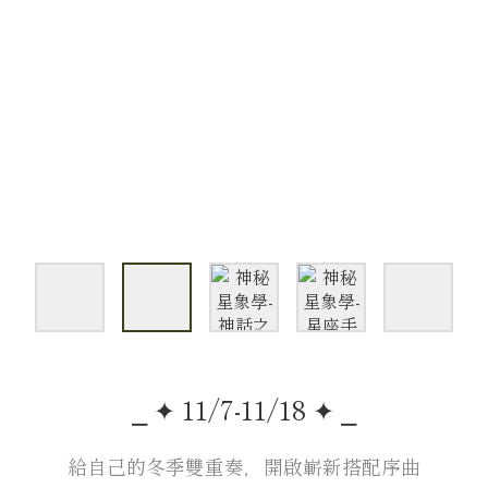
⎯ ✦ 11/7-11/18 ✦ ⎯
給自己的冬季雙重奏，開啟嶄新搭配序曲