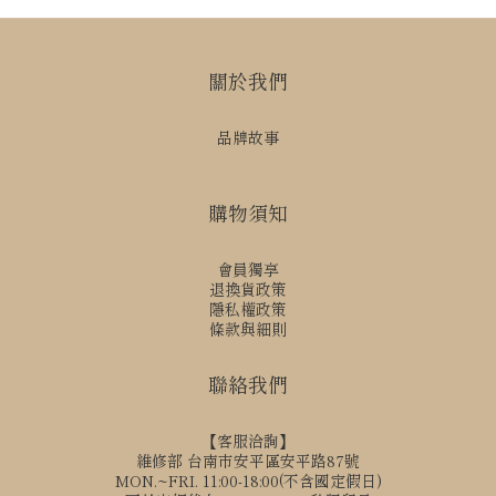
關於我們
品牌故事
購物須知
會員獨享
退換貨政策
隱私權政策
條款與細則
聯絡我們
【客服洽詢】
維修部 台南市安平區安平路87號
MON.~FRI. 11:00-18:00(不含國定假日)