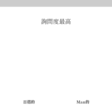
詢問度最高
百搭的
Man的