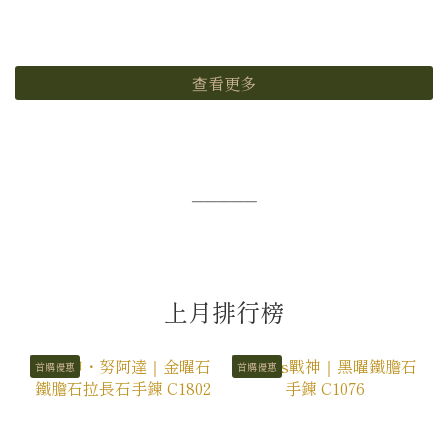
查看更多
─────
上月排行榜
首購優惠
首購優惠