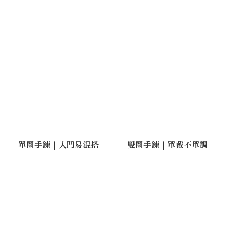
單圈手鍊｜入門易混搭
雙圈手鍊｜單戴不單調