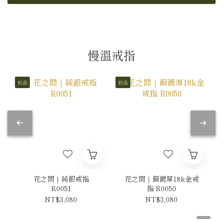
慢溫戒指
新品
新品
花之間｜純銀戒指
花之間｜銅鍍厚18k金戒
R0051
指 R0050
NT$3,080
NT$3,080