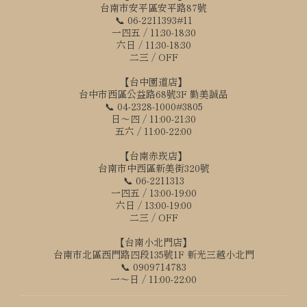
台南市安平區安平路87號
📞 06-2211393#11
一四五 / 11:30-18:30
六日 / 11:30-18:30
二三 / OFF
【台中園道店】
台中市西區公益路68號3F 勤美誠品
📞 04-2328-1000#3805
日～四 / 11:00-21:30
五六 / 11:00-22:00
【台南赤崁店】
台南市中西區新美街320號
📞 06-2211313
一四五 / 13:00-19:00
六日 / 13:00-19:00
二三 / OFF
【台南小北門店】
台南市北區西門路四段135號1F 新光三越小北門
📞 0909714783
一～日 / 11:00-22:00