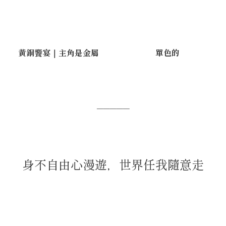
黃銅饗宴｜主角是金屬
單色的
─────
身不自由心漫遊，世界任我隨意走