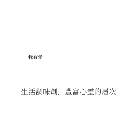
我有愛
生活調味劑，豐富心靈的層次