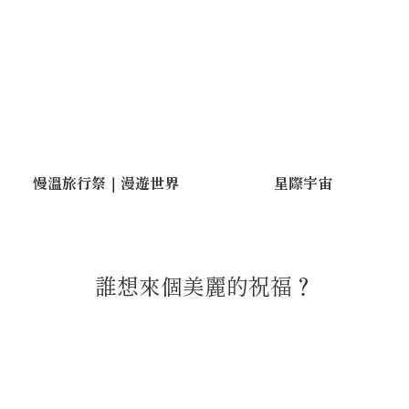
慢溫旅行祭｜漫遊世界
星際宇宙
誰想來個美麗的祝福？