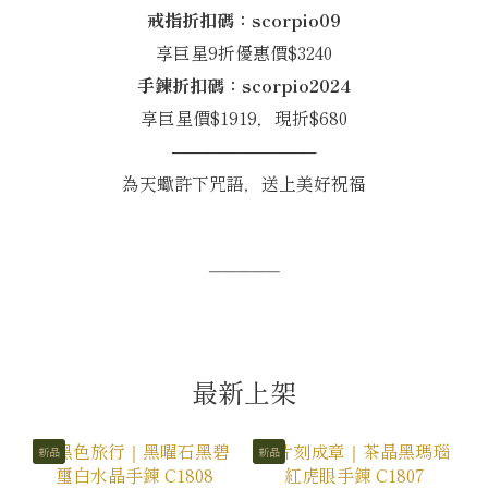
戒指折扣碼：scorpio09
享巨星9折優惠價$3240
手鍊折扣碼：scorpio2024
享巨星價$1919，現折$680
────────────
為天蠍許下咒語，送上美好祝福
─────
最新上架
新品
新品