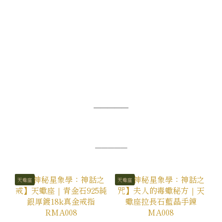
─────
─────
天蠍座
天蠍座