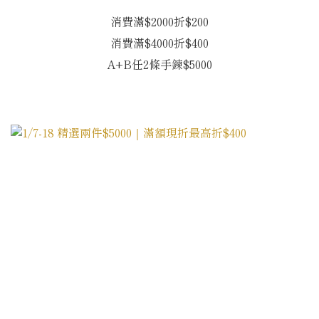
消費滿$2000折$200
消費滿$4000折$400
A+B任2條手鍊$5000