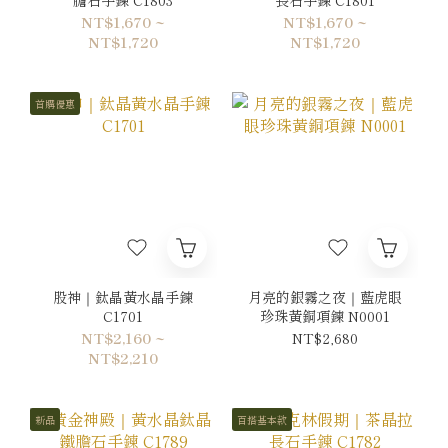
NT$1,670 ~
NT$1,670 ~
NT$1,720
NT$1,720
首購優惠
股神｜鈦晶黃水晶手鍊
月亮的銀霧之夜｜藍虎眼
C1701
珍珠黃銅項鍊 N0001
NT$2,160 ~
NT$2,680
NT$2,210
新品
百搭基本款