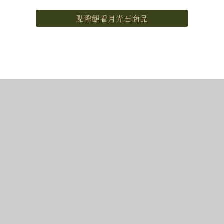
點擊觀看月光石商品