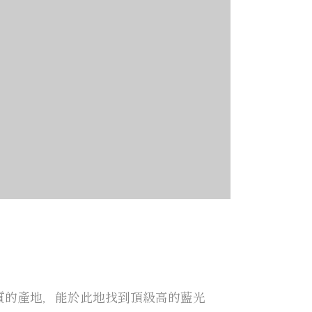
質的產地，能於此地找到頂級高的藍光